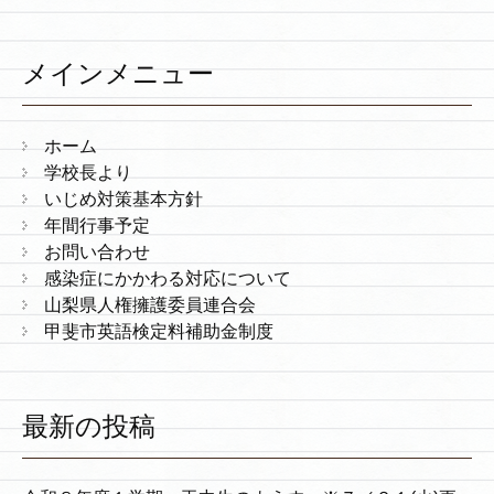
メインメニュー
ホーム
学校長より
いじめ対策基本方針
年間行事予定
お問い合わせ
感染症にかかわる対応について
山梨県人権擁護委員連合会
甲斐市英語検定料補助金制度
最新の投稿