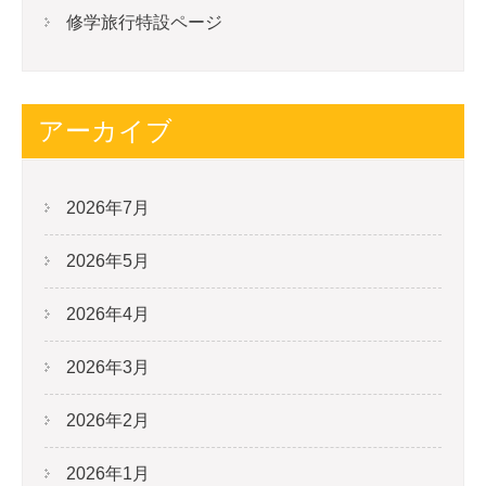
修学旅行特設ページ
アーカイブ
2026年7月
2026年5月
2026年4月
2026年3月
2026年2月
2026年1月