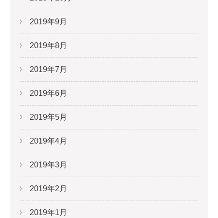
2019年9月
2019年8月
2019年7月
2019年6月
2019年5月
2019年4月
2019年3月
2019年2月
2019年1月