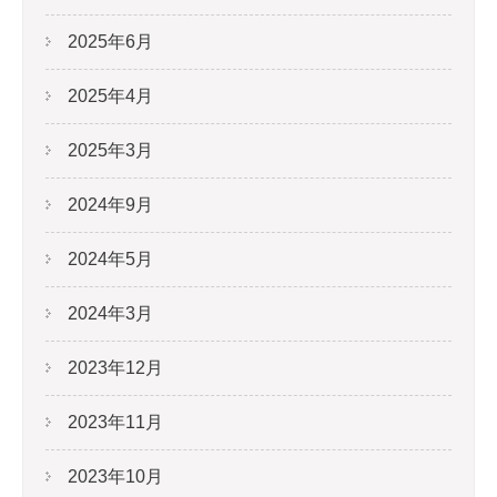
2025年6月
2025年4月
2025年3月
2024年9月
2024年5月
2024年3月
2023年12月
2023年11月
2023年10月