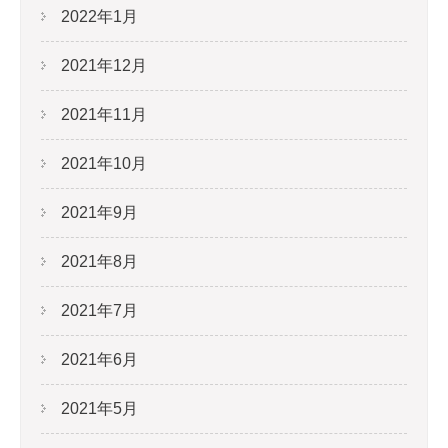
2022年1月
2021年12月
2021年11月
2021年10月
2021年9月
2021年8月
2021年7月
2021年6月
2021年5月