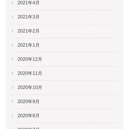
2021年4月
2021年3月
2021年2月
2021年1月
2020年12月
2020年11月
2020年10月
2020年9月
2020年8月