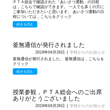
ＰＴＡ総会で確認された「あいさつ運動」の日程
は，こちらで確認ができます。 一人でも多くの方に
ご参加いただきたいと思います。 あいさつ運動の日
程については，こちらをクリック
続きを読む
釜無通信が発行されました
2019年04月26日
|
学校からのお知らせ
釜無通信が発行されました。 釜無通信は，こちらを
クリック
続きを読む
授業参観，ＰＴＡ総会へのご出席
ありがとうございました
2019年04月26日
|
学校からのお知らせ