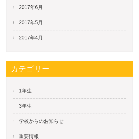
2017年6月
2017年5月
2017年4月
カテゴリー
1年生
3年生
学校からのお知らせ
重要情報