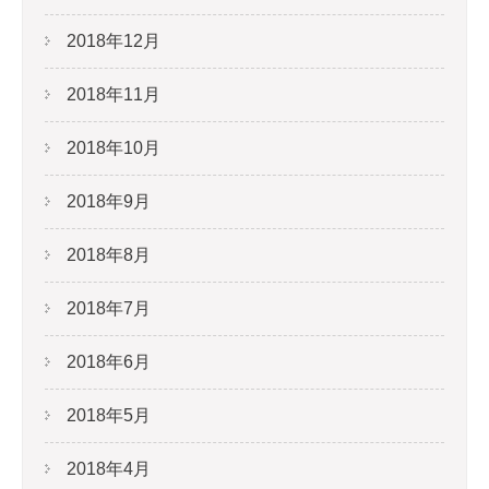
2018年12月
2018年11月
2018年10月
2018年9月
2018年8月
2018年7月
2018年6月
2018年5月
2018年4月