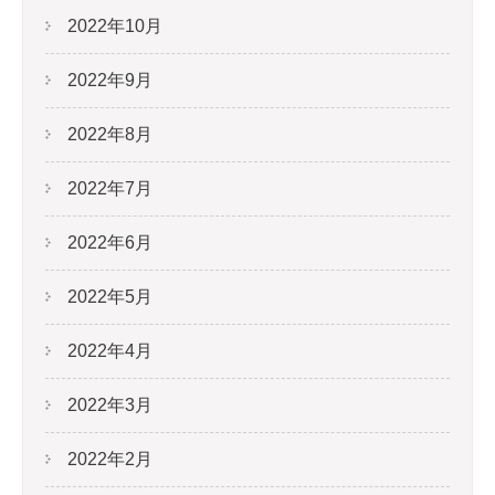
2022年10月
2022年9月
2022年8月
2022年7月
2022年6月
2022年5月
2022年4月
2022年3月
2022年2月