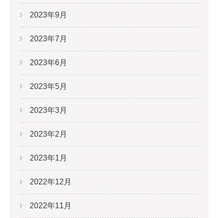
2023年9月
2023年7月
2023年6月
2023年5月
2023年3月
2023年2月
2023年1月
2022年12月
2022年11月