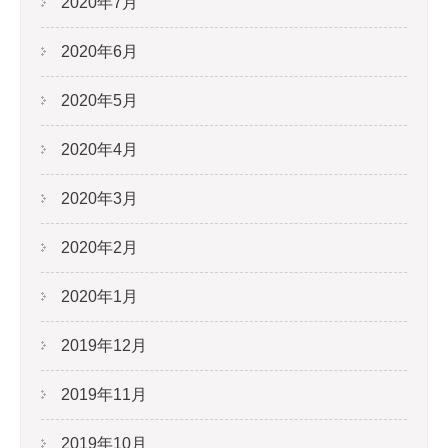
2020年7月
2020年6月
2020年5月
2020年4月
2020年3月
2020年2月
2020年1月
2019年12月
2019年11月
2019年10月