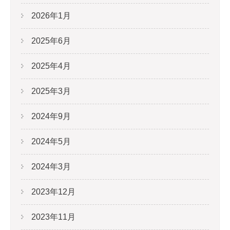
2026年1月
2025年6月
2025年4月
2025年3月
2024年9月
2024年5月
2024年3月
2023年12月
2023年11月