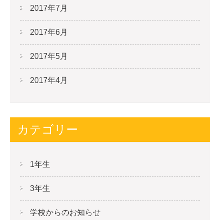
2017年7月
2017年6月
2017年5月
2017年4月
カテゴリー
1年生
3年生
学校からのお知らせ