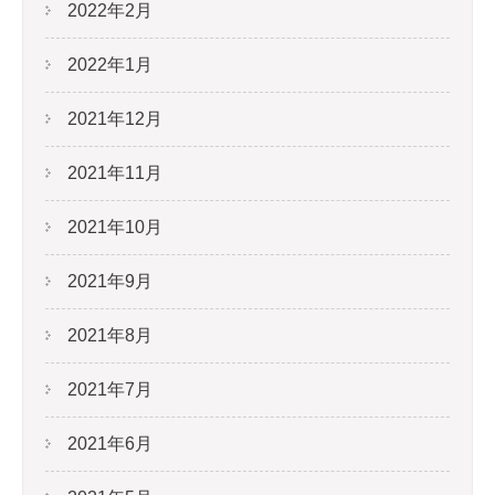
2022年2月
2022年1月
2021年12月
2021年11月
2021年10月
2021年9月
2021年8月
2021年7月
2021年6月