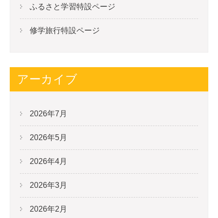
ふるさと学習特設ページ
修学旅行特設ページ
アーカイブ
2026年7月
2026年5月
2026年4月
2026年3月
2026年2月