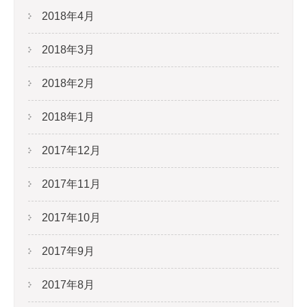
2018年4月
2018年3月
2018年2月
2018年1月
2017年12月
2017年11月
2017年10月
2017年9月
2017年8月