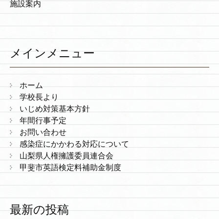
施設案内
メインメニュー
ホーム
学校長より
いじめ対策基本方針
年間行事予定
お問い合わせ
感染症にかかわる対応について
山梨県人権擁護委員連合会
甲斐市英語検定料補助金制度
最新の投稿