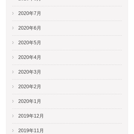
2020年7月
2020年6月
2020年5月
2020年4月
2020年3月
2020年2月
2020年1月
2019年12月
2019年11月