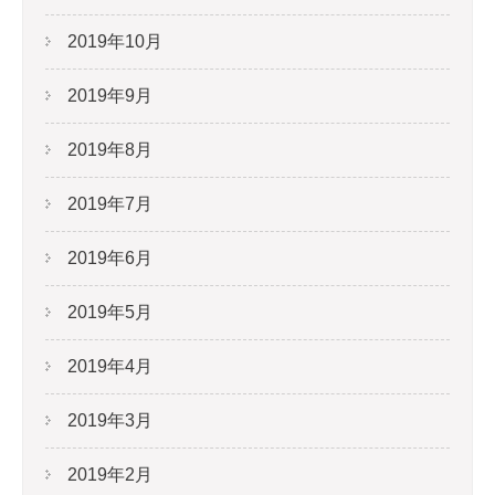
2019年10月
2019年9月
2019年8月
2019年7月
2019年6月
2019年5月
2019年4月
2019年3月
2019年2月