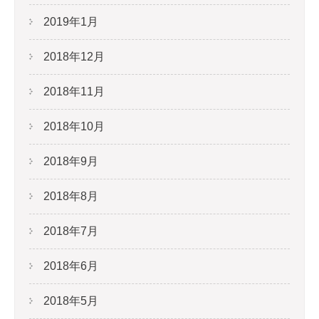
2019年1月
2018年12月
2018年11月
2018年10月
2018年9月
2018年8月
2018年7月
2018年6月
2018年5月