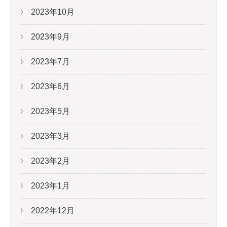
2023年10月
2023年9月
2023年7月
2023年6月
2023年5月
2023年3月
2023年2月
2023年1月
2022年12月