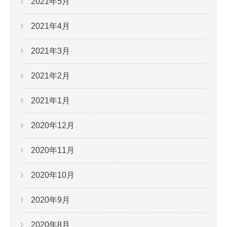
2021年5月
2021年4月
2021年3月
2021年2月
2021年1月
2020年12月
2020年11月
2020年10月
2020年9月
2020年8月