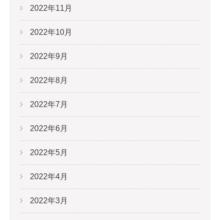
2022年11月
2022年10月
2022年9月
2022年8月
2022年7月
2022年6月
2022年5月
2022年4月
2022年3月