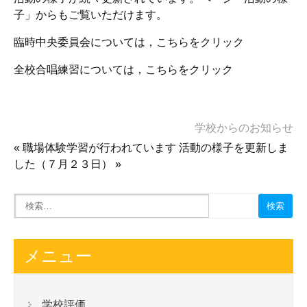
子」からもご覧いただけます。
臨時中央委員会については，こちらをクリック
全校合唱練習については，こちらをクリック
学校からのお知らせ
«
職場体験学習が行われています
活動の様子を更新しま
した（７月２３日）
»
メニュー
学校評価