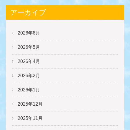
アーカイブ
2026年6月
2026年5月
2026年4月
2026年2月
2026年1月
2025年12月
2025年11月