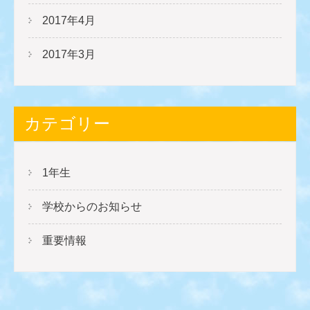
2017年4月
2017年3月
カテゴリー
1年生
学校からのお知らせ
重要情報