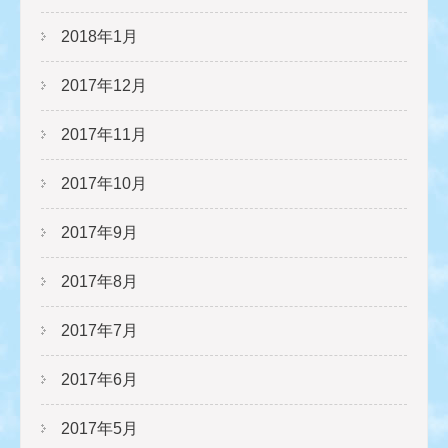
2018年1月
2017年12月
2017年11月
2017年10月
2017年9月
2017年8月
2017年7月
2017年6月
2017年5月