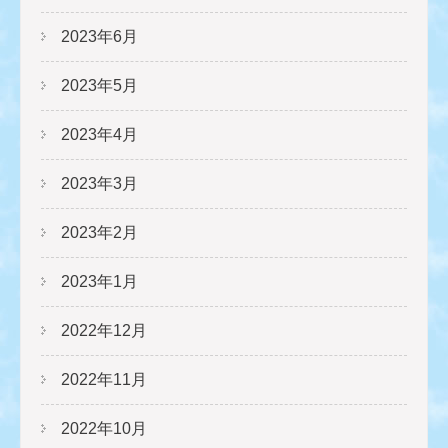
2023年6月
2023年5月
2023年4月
2023年3月
2023年2月
2023年1月
2022年12月
2022年11月
2022年10月