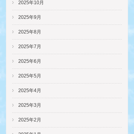
2025年10月
2025年9月
2025年8月
2025年7月
2025年6月
2025年5月
2025年4月
2025年3月
2025年2月