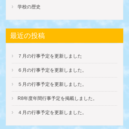
学校の歴史
最近の投稿
７月の行事予定を更新しました
６月の行事予定を更新しました。
５月の行事予定を更新しました。
R8年度年間行事予定を掲載しました。
４月の行事予定を更新しました。