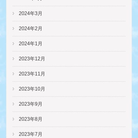
2024年3月
2024年2月
2024年1月
2023年12月
2023年11月
2023年10月
2023年9月
2023年8月
2023年7月