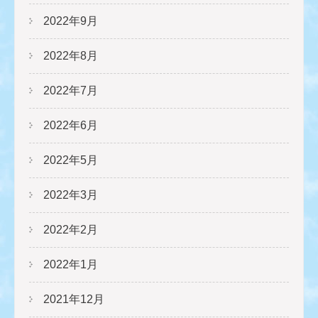
2022年9月
2022年8月
2022年7月
2022年6月
2022年5月
2022年3月
2022年2月
2022年1月
2021年12月