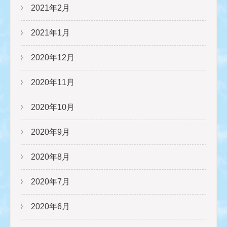
2021年2月
2021年1月
2020年12月
2020年11月
2020年10月
2020年9月
2020年8月
2020年7月
2020年6月