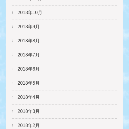
2018年10月
2018年9月
2018年8月
2018年7月
2018年6月
2018年5月
2018年4月
2018年3月
2018年2月