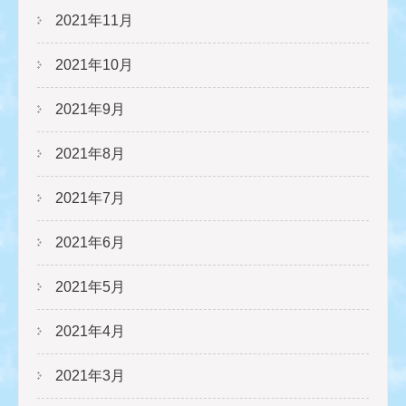
2021年11月
2021年10月
2021年9月
2021年8月
2021年7月
2021年6月
2021年5月
2021年4月
2021年3月