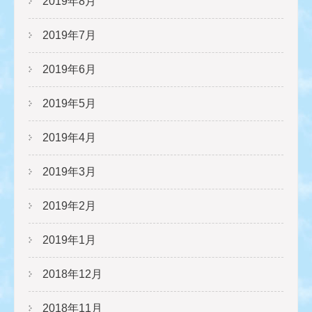
2019年8月
2019年7月
2019年6月
2019年5月
2019年4月
2019年3月
2019年2月
2019年1月
2018年12月
2018年11月