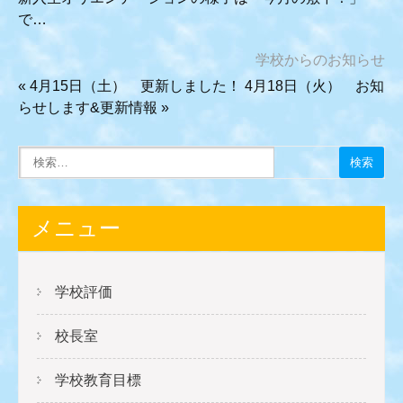
で…
学校からのお知らせ
«
4月15日（土） 更新しました！
4月18日（火） お知
らせします&更新情報
»
メニュー
学校評価
校長室
学校教育目標