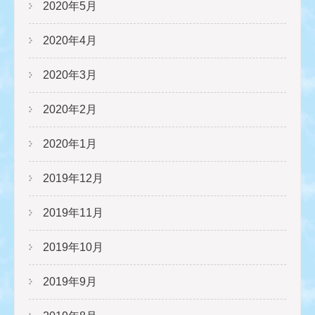
2020年5月
2020年4月
2020年3月
2020年2月
2020年1月
2019年12月
2019年11月
2019年10月
2019年9月