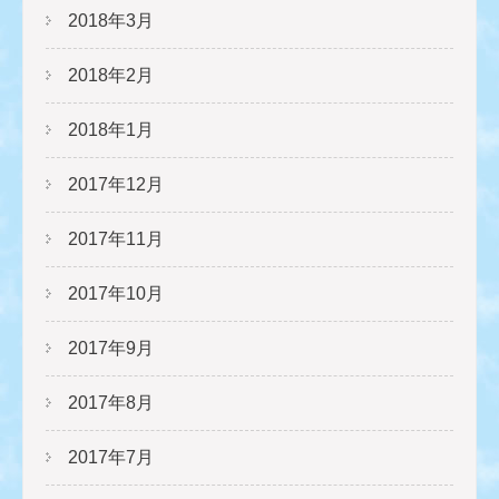
2018年3月
2018年2月
2018年1月
2017年12月
2017年11月
2017年10月
2017年9月
2017年8月
2017年7月