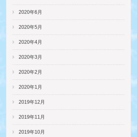
2020年6月
2020年5月
2020年4月
2020年3月
2020年2月
2020年1月
2019年12月
2019年11月
2019年10月