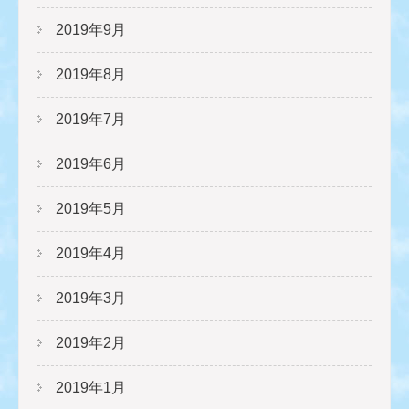
2019年9月
2019年8月
2019年7月
2019年6月
2019年5月
2019年4月
2019年3月
2019年2月
2019年1月