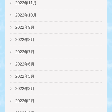
2022年11月
2022年10月
2022年9月
2022年8月
2022年7月
2022年6月
2022年5月
2022年3月
2022年2月