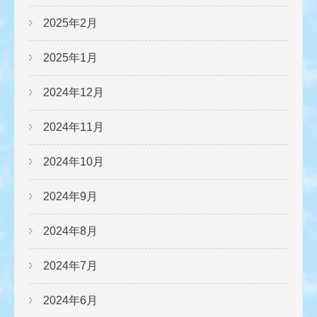
2025年2月
2025年1月
2024年12月
2024年11月
2024年10月
2024年9月
2024年8月
2024年7月
2024年6月