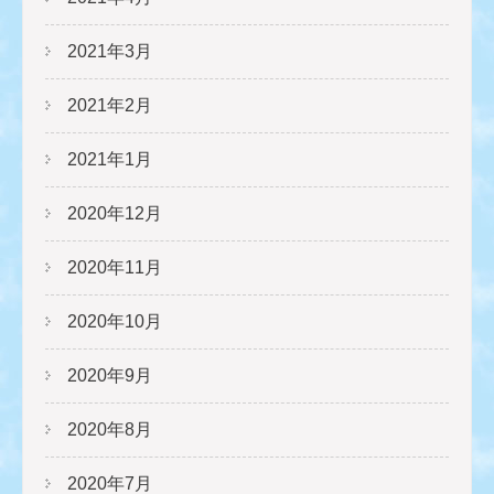
2021年3月
2021年2月
2021年1月
2020年12月
2020年11月
2020年10月
2020年9月
2020年8月
2020年7月