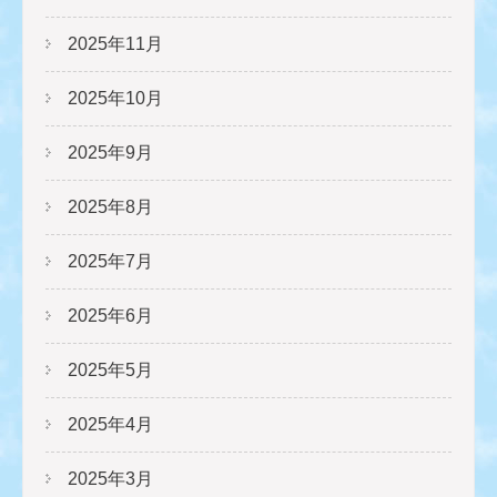
2025年11月
2025年10月
2025年9月
2025年8月
2025年7月
2025年6月
2025年5月
2025年4月
2025年3月