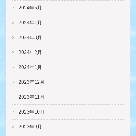
2024年5月
2024年4月
2024年3月
2024年2月
2024年1月
2023年12月
2023年11月
2023年10月
2023年9月