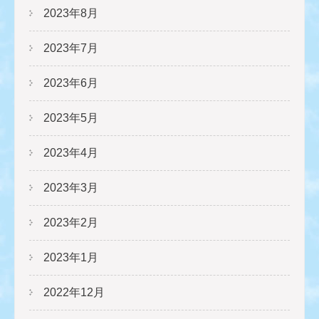
2023年8月
2023年7月
2023年6月
2023年5月
2023年4月
2023年3月
2023年2月
2023年1月
2022年12月