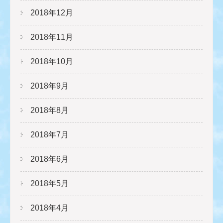
2018年12月
2018年11月
2018年10月
2018年9月
2018年8月
2018年7月
2018年6月
2018年5月
2018年4月