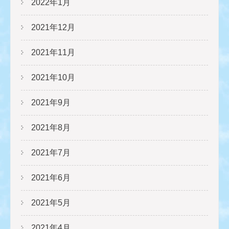
2022年1月
2021年12月
2021年11月
2021年10月
2021年9月
2021年8月
2021年7月
2021年6月
2021年5月
2021年4月