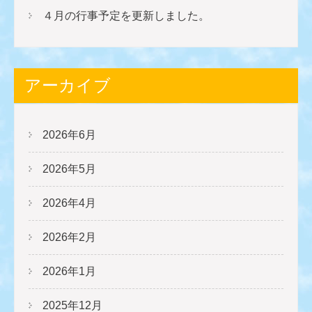
４月の行事予定を更新しました。
アーカイブ
2026年6月
2026年5月
2026年4月
2026年2月
2026年1月
2025年12月