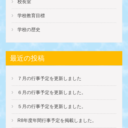
校長室
学校教育目標
学校の歴史
最近の投稿
７月の行事予定を更新しました
６月の行事予定を更新しました。
５月の行事予定を更新しました。
R8年度年間行事予定を掲載しました。