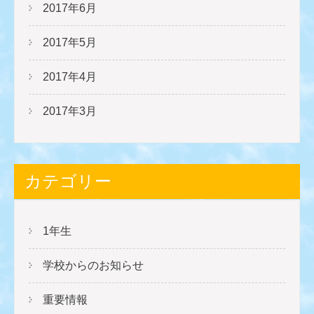
2017年6月
2017年5月
2017年4月
2017年3月
カテゴリー
1年生
学校からのお知らせ
重要情報