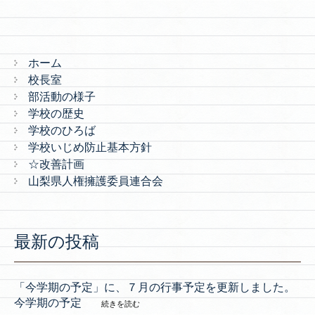
ホーム
校長室
部活動の様子
学校の歴史
学校のひろば
学校いじめ防止基本方針
☆改善計画
山梨県人権擁護委員連合会
最新の投稿
「今学期の予定」に、７月の行事予定を更新しました。
今学期の予定
続きを読む