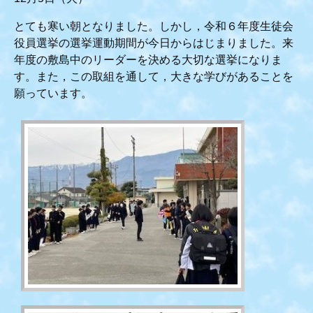
とても寒い朝となりました。しかし，令和６年度生徒会
役員選挙の選挙運動期間が今日からはじまりました。来
年度の敷島中のリーダーを決める大切な選挙になりま
す。また，この取組を通して，大きな学びがあることを
願っています。