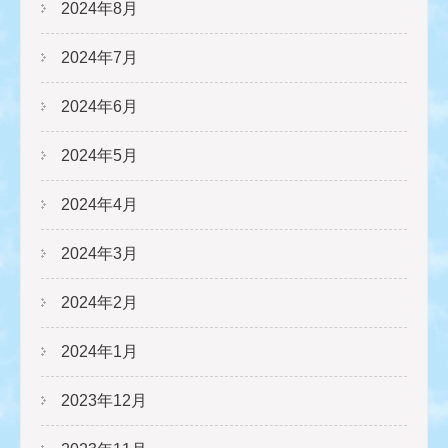
2024年8月
2024年7月
2024年6月
2024年5月
2024年4月
2024年3月
2024年2月
2024年1月
2023年12月