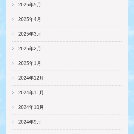
2025年5月
2025年4月
2025年3月
2025年2月
2025年1月
2024年12月
2024年11月
2024年10月
2024年9月