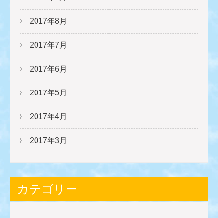
2017年8月
2017年7月
2017年6月
2017年5月
2017年4月
2017年3月
カテゴリー