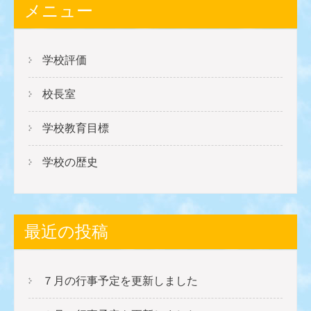
メニュー
学校評価
校長室
学校教育目標
学校の歴史
最近の投稿
７月の行事予定を更新しました