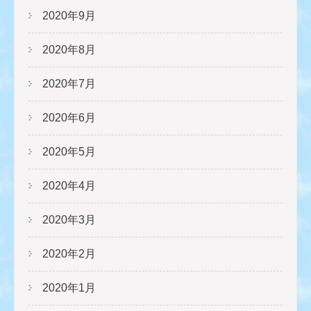
2020年9月
2020年8月
2020年7月
2020年6月
2020年5月
2020年4月
2020年3月
2020年2月
2020年1月