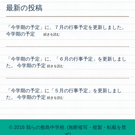
最新の投稿
「今学期の予定」に、７月の行事予定を更新しました。
今学期の予定
続きを読む
「今学期の予定」に、「６月の行事予定」を更新しまし
た。 今学期の予定
続きを読む
「今学期の予定」に「５月の行事予定」を更新しまし
た。 今学期の予定
続きを読む
© 2016 我らの敷島中学校. (無断複写・複製・転載を禁
ず)