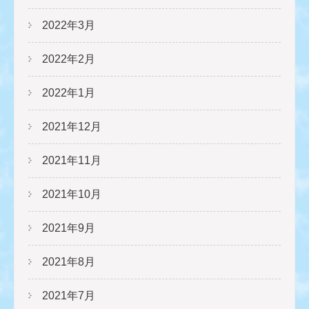
2022年3月
2022年2月
2022年1月
2021年12月
2021年11月
2021年10月
2021年9月
2021年8月
2021年7月