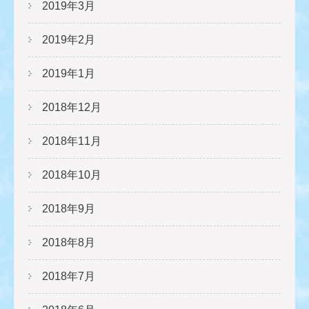
2019年3月
2019年2月
2019年1月
2018年12月
2018年11月
2018年10月
2018年9月
2018年8月
2018年7月