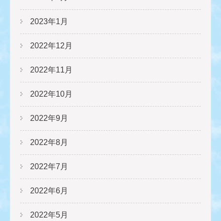
2023年1月
2022年12月
2022年11月
2022年10月
2022年9月
2022年8月
2022年7月
2022年6月
2022年5月