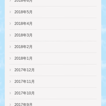
2018年6月
2018年5月
2018年4月
2018年3月
2018年2月
2018年1月
2017年12月
2017年11月
2017年10月
2017年9月