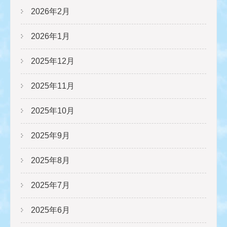
2026年2月
2026年1月
2025年12月
2025年11月
2025年10月
2025年9月
2025年8月
2025年7月
2025年6月