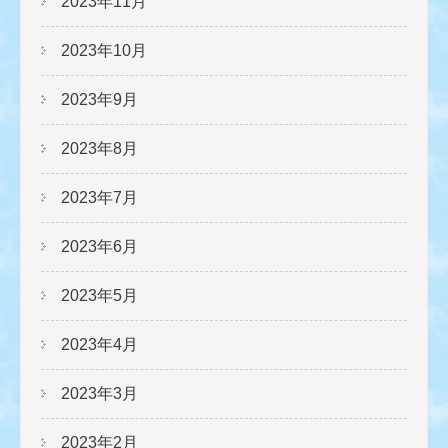
2023年11月
2023年10月
2023年9月
2023年8月
2023年7月
2023年6月
2023年5月
2023年4月
2023年3月
2023年2月