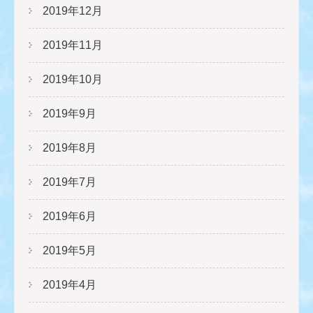
2019年12月
2019年11月
2019年10月
2019年9月
2019年8月
2019年7月
2019年6月
2019年5月
2019年4月