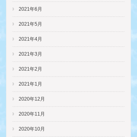
2021年6月
2021年5月
2021年4月
2021年3月
2021年2月
2021年1月
2020年12月
2020年11月
2020年10月