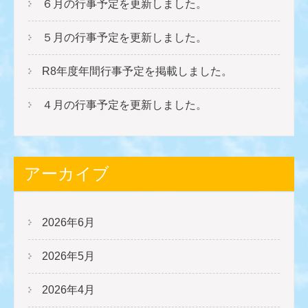
６月の行事予定を更新しました。
５月の行事予定を更新しました。
R8年度年間行事予定を掲載しました。
４月の行事予定を更新しました。
アーカイブ
2026年6月
2026年5月
2026年4月