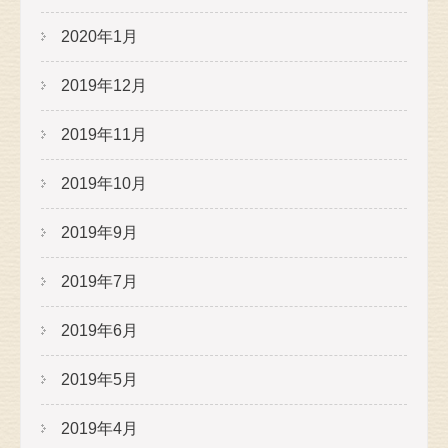
2020年1月
2019年12月
2019年11月
2019年10月
2019年9月
2019年7月
2019年6月
2019年5月
2019年4月