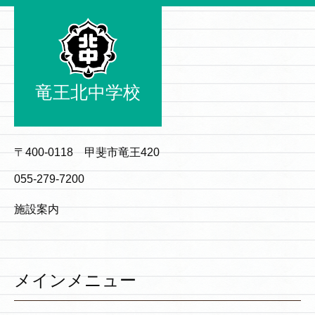
竜王北中学校
〒400-0118 甲斐市竜王420
055-279-7200
施設案内
メインメニュー