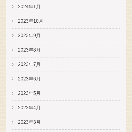
2024年1月
2023年10月
2023年9月
2023年8月
2023年7月
2023年6月
2023年5月
2023年4月
2023年3月