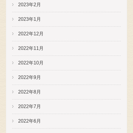
2023年2月
2023年1月
2022年12月
2022年11月
2022年10月
2022年9月
2022年8月
2022年7月
2022年6月