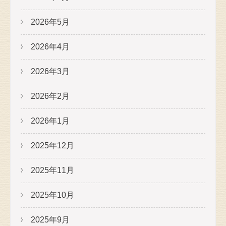
2026年5月
2026年4月
2026年3月
2026年2月
2026年1月
2025年12月
2025年11月
2025年10月
2025年9月