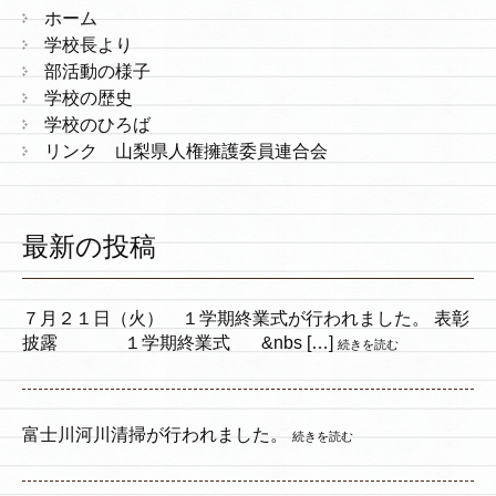
ホーム
学校長より
部活動の様子
学校の歴史
学校のひろば
リンク 山梨県人権擁護委員連合会
最新の投稿
７月２１日（火） １学期終業式が行われました。 表彰
披露 １学期終業式 &nbs […]
続きを読む
富士川河川清掃が行われました。
続きを読む