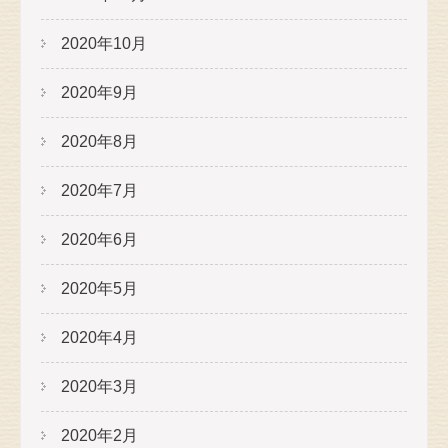
2020年10月
2020年9月
2020年8月
2020年7月
2020年6月
2020年5月
2020年4月
2020年3月
2020年2月