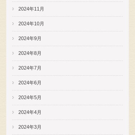
2024年11月
2024年10月
2024年9月
2024年8月
2024年7月
2024年6月
2024年5月
2024年4月
2024年3月