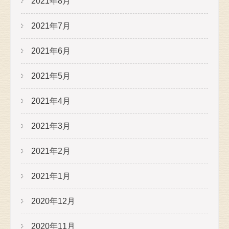
2021年8月
2021年7月
2021年6月
2021年5月
2021年4月
2021年3月
2021年2月
2021年1月
2020年12月
2020年11月