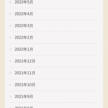
2022年5月
2022年4月
2022年3月
2022年2月
2022年1月
2021年12月
2021年11月
2021年10月
2021年9月