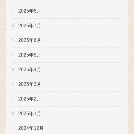
2025年8月
2025年7月
2025年6月
2025年5月
2025年4月
2025年3月
2025年2月
2025年1月
2024年12月