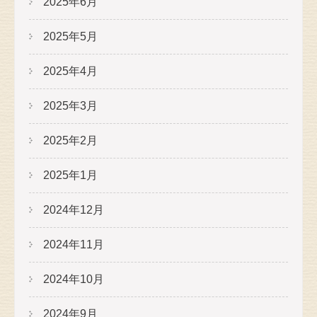
2025年6月
2025年5月
2025年4月
2025年3月
2025年2月
2025年1月
2024年12月
2024年11月
2024年10月
2024年9月