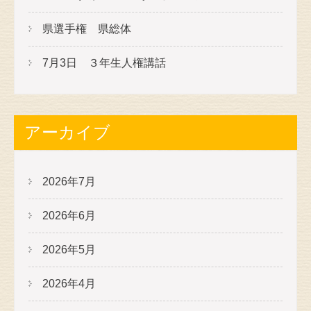
県選手権 県総体
7月3日 ３年生人権講話
アーカイブ
2026年7月
2026年6月
2026年5月
2026年4月