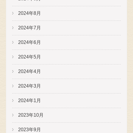
2024年8月
2024年7月
2024年6月
2024年5月
2024年4月
2024年3月
2024年1月
2023年10月
2023年9月