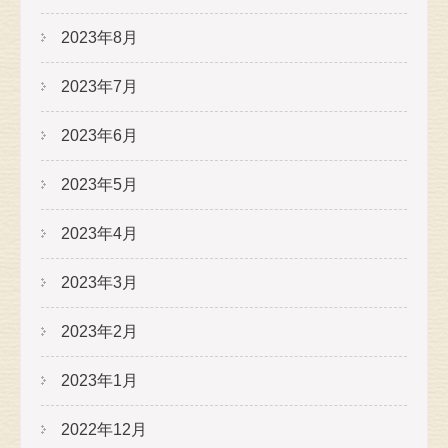
2023年8月
2023年7月
2023年6月
2023年5月
2023年4月
2023年3月
2023年2月
2023年1月
2022年12月