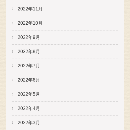
2022年11月
2022年10月
2022年9月
2022年8月
2022年7月
2022年6月
2022年5月
2022年4月
2022年3月