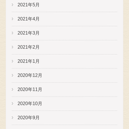
2021年5月
2021年4月
2021年3月
2021年2月
2021年1月
2020年12月
2020年11月
2020年10月
2020年9月