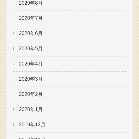
2020年8月
2020年7月
2020年6月
2020年5月
2020年4月
2020年3月
2020年2月
2020年1月
2019年12月