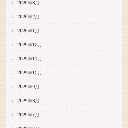
2026年3月
2026年2月
2026年1月
2025年12月
2025年11月
2025年10月
2025年9月
2025年8月
2025年7月