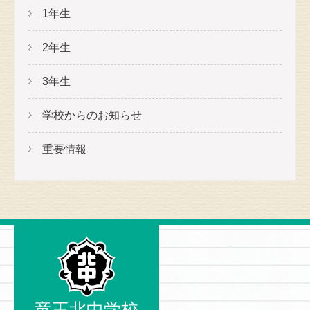
1年生
2年生
3年生
学校からのお知らせ
重要情報
竜王北中学校