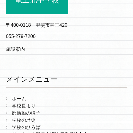
〒400-0118 甲斐市竜王420
055-279-7200
施設案内
メインメニュー
ホーム
学校長より
部活動の様子
学校の歴史
学校のひろば