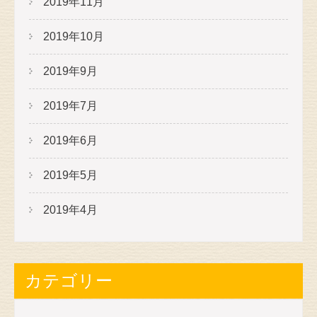
2019年11月
2019年10月
2019年9月
2019年7月
2019年6月
2019年5月
2019年4月
カテゴリー