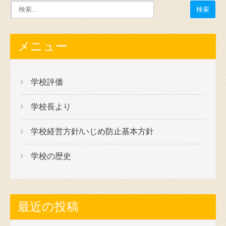
メニュー
学校評価
学校長より
学校経営方針/いじめ防止基本方針
学校の歴史
最近の投稿