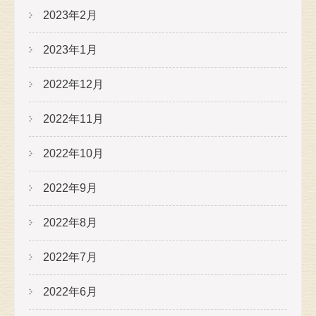
2023年2月
2023年1月
2022年12月
2022年11月
2022年10月
2022年9月
2022年8月
2022年7月
2022年6月