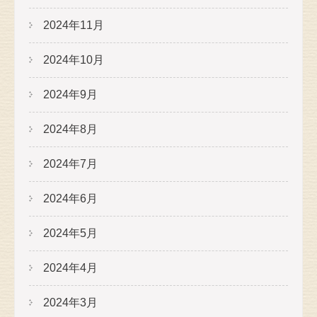
2024年11月
2024年10月
2024年9月
2024年8月
2024年7月
2024年6月
2024年5月
2024年4月
2024年3月