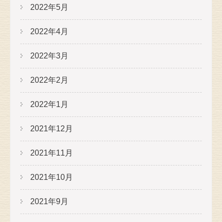
2022年5月
2022年4月
2022年3月
2022年2月
2022年1月
2021年12月
2021年11月
2021年10月
2021年9月