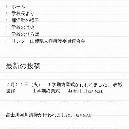
ホーム
学校長より
部活動の様子
学校の歴史
学校のひろば
リンク 山梨県人権擁護委員連合会
最新の投稿
７月２１日（火） １学期終業式が行われました。 表彰
披露 １学期終業式 &nbs […]
続きを読む
富士川河川清掃が行われました。
続きを読む