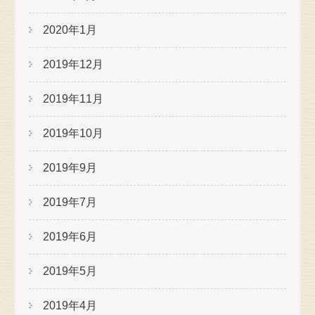
2020年1月
2019年12月
2019年11月
2019年10月
2019年9月
2019年7月
2019年6月
2019年5月
2019年4月