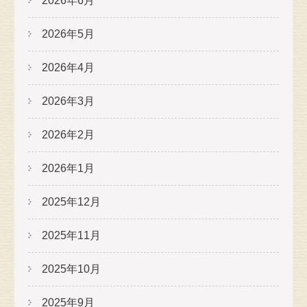
2026年6月
2026年5月
2026年4月
2026年3月
2026年2月
2026年1月
2025年12月
2025年11月
2025年10月
2025年9月