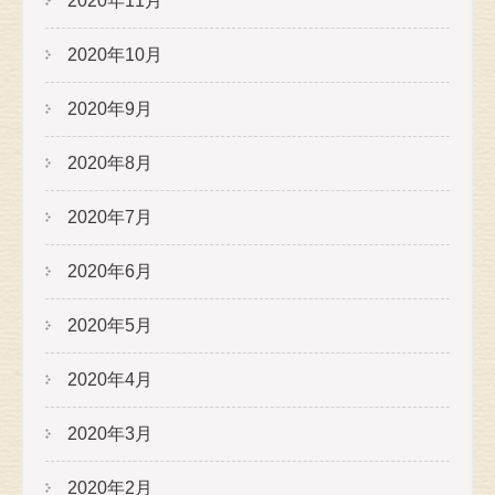
2020年11月
2020年10月
2020年9月
2020年8月
2020年7月
2020年6月
2020年5月
2020年4月
2020年3月
2020年2月