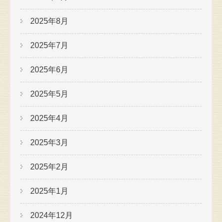
2025年8月
2025年7月
2025年6月
2025年5月
2025年4月
2025年3月
2025年2月
2025年1月
2024年12月