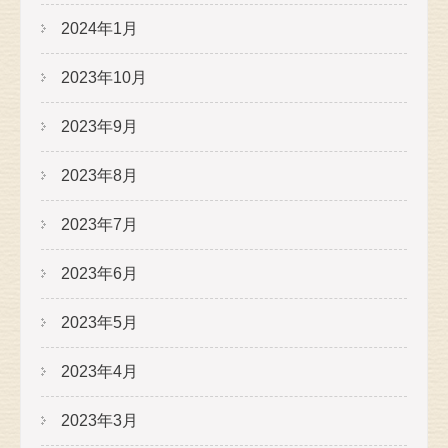
2024年1月
2023年10月
2023年9月
2023年8月
2023年7月
2023年6月
2023年5月
2023年4月
2023年3月