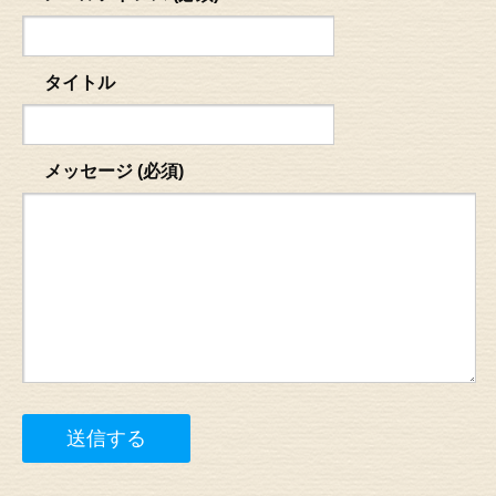
タイトル
メッセージ (必須)