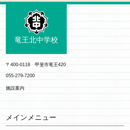
竜王北中学校
〒400-0118 甲斐市竜王420
055-279-7200
施設案内
メインメニュー