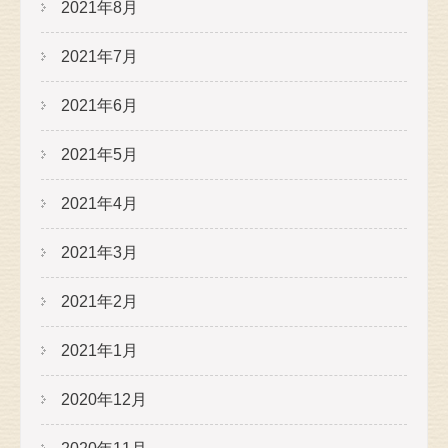
2021年8月
2021年7月
2021年6月
2021年5月
2021年4月
2021年3月
2021年2月
2021年1月
2020年12月