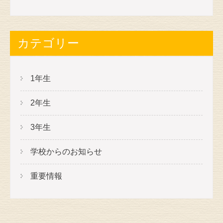
カテゴリー
1年生
2年生
3年生
学校からのお知らせ
重要情報