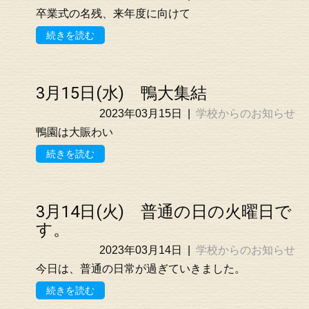
卒業式の名残、来年度に向けて
続きを読む
3月15日(水) 鴨大集結
2023年03月15日
|
学校からのお知らせ
鴨園は大賑わい
続きを読む
3月14日(火) 普通の日の火曜日で
す。
2023年03月14日
|
学校からのお知らせ
今日は、普通の日常が過ぎていきました。
続きを読む