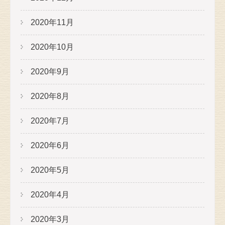
2020年11月
2020年10月
2020年9月
2020年8月
2020年7月
2020年6月
2020年5月
2020年4月
2020年3月