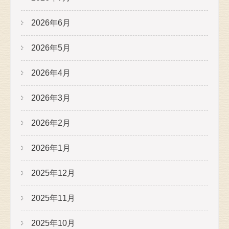
2026年6月
2026年5月
2026年4月
2026年3月
2026年2月
2026年1月
2025年12月
2025年11月
2025年10月