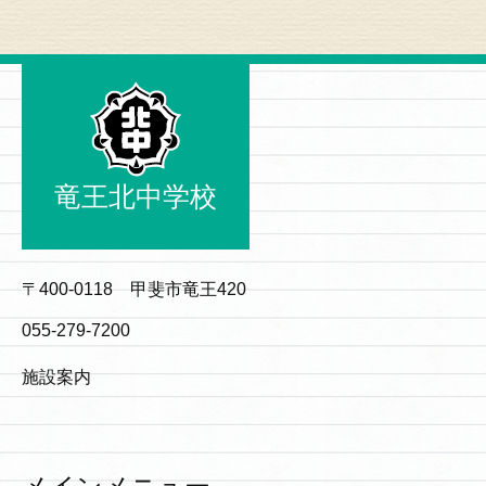
竜王北中学校
〒400-0118 甲斐市竜王420
055-279-7200
施設案内