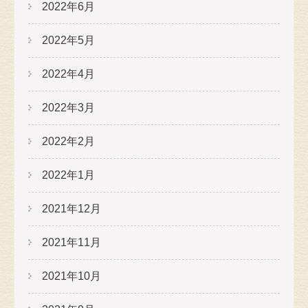
2022年6月
2022年5月
2022年4月
2022年3月
2022年2月
2022年1月
2021年12月
2021年11月
2021年10月