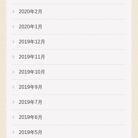
2020年2月
2020年1月
2019年12月
2019年11月
2019年10月
2019年9月
2019年7月
2019年6月
2019年5月