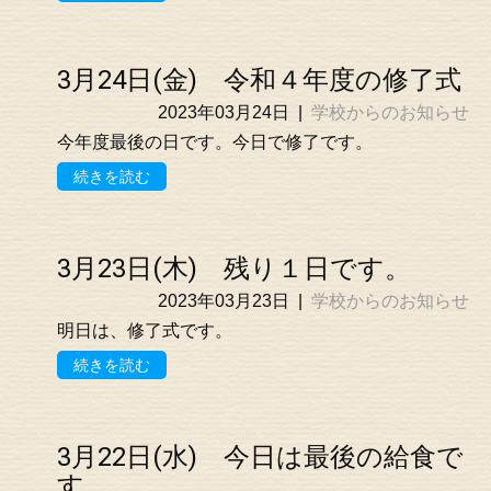
3月24日(金) 令和４年度の修了式
2023年03月24日
|
学校からのお知らせ
今年度最後の日です。今日で修了です。
続きを読む
3月23日(木) 残り１日です。
2023年03月23日
|
学校からのお知らせ
明日は、修了式です。
続きを読む
3月22日(水) 今日は最後の給食で
す。