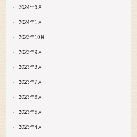
2024年3月
2024年1月
2023年10月
2023年9月
2023年8月
2023年7月
2023年6月
2023年5月
2023年4月