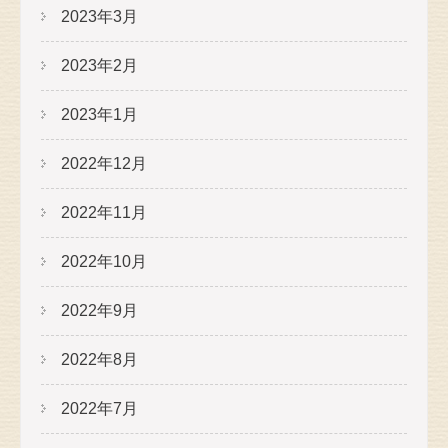
2023年3月
2023年2月
2023年1月
2022年12月
2022年11月
2022年10月
2022年9月
2022年8月
2022年7月