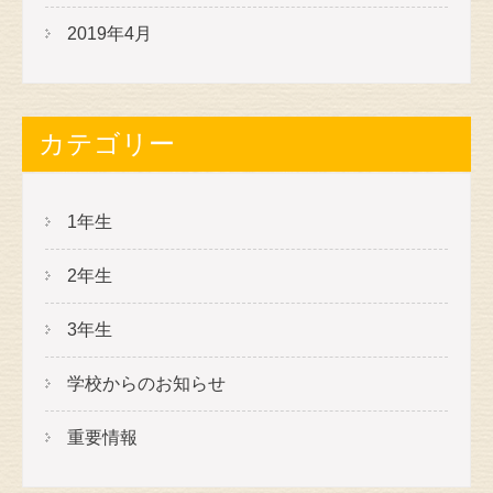
2019年4月
カテゴリー
1年生
2年生
3年生
学校からのお知らせ
重要情報