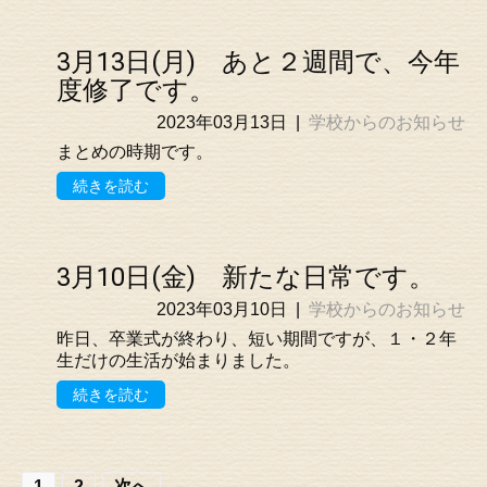
3月13日(月) あと２週間で、今年
度修了です。
2023年03月13日
|
学校からのお知らせ
まとめの時期です。
続きを読む
3月10日(金) 新たな日常です。
2023年03月10日
|
学校からのお知らせ
昨日、卒業式が終わり、短い期間ですが、１・２年
生だけの生活が始まりました。
続きを読む
1
2
次へ