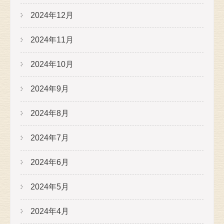
2024年12月
2024年11月
2024年10月
2024年9月
2024年8月
2024年7月
2024年6月
2024年5月
2024年4月