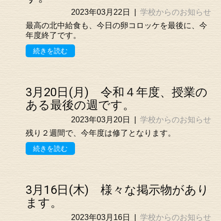
2023年03月22日
|
学校からのお知らせ
最高の北中給食も、今日の卵コロッケを最後に、今
年度終了です。
続きを読む
3月20日(月) 令和４年度、授業の
ある最後の週です。
2023年03月20日
|
学校からのお知らせ
残り２週間で、今年度は修了となります。
続きを読む
3月16日(木) 様々な掲示物があり
ます。
2023年03月16日
|
学校からのお知らせ