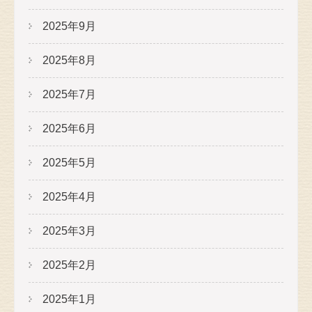
2025年9月
2025年8月
2025年7月
2025年6月
2025年5月
2025年4月
2025年3月
2025年2月
2025年1月