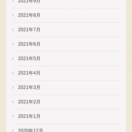
2021年9月
2021年8月
2021年7月
2021年6月
2021年5月
2021年4月
2021年3月
2021年2月
2021年1月
2020年12月