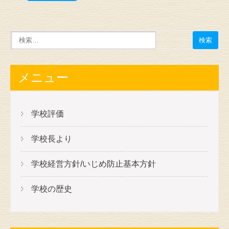
メニュー
学校評価
学校長より
学校経営方針/いじめ防止基本方針
学校の歴史