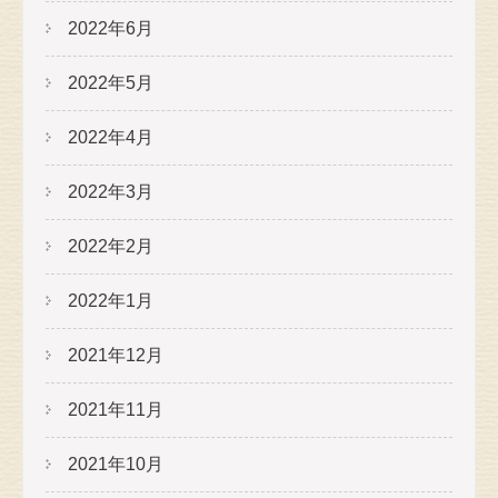
2022年6月
2022年5月
2022年4月
2022年3月
2022年2月
2022年1月
2021年12月
2021年11月
2021年10月