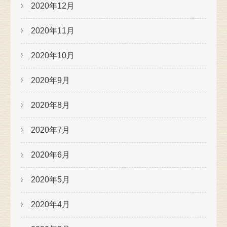
2020年12月
2020年11月
2020年10月
2020年9月
2020年8月
2020年7月
2020年6月
2020年5月
2020年4月