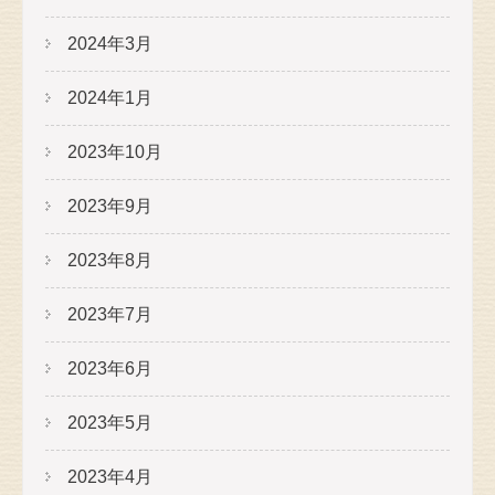
2024年3月
2024年1月
2023年10月
2023年9月
2023年8月
2023年7月
2023年6月
2023年5月
2023年4月