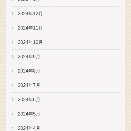
2024年12月
2024年11月
2024年10月
2024年9月
2024年8月
2024年7月
2024年6月
2024年5月
2024年4月