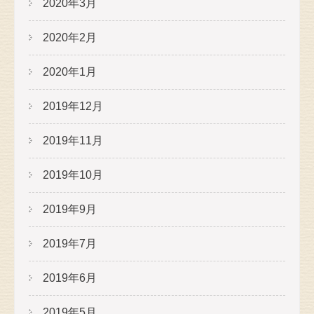
2020年3月
2020年2月
2020年1月
2019年12月
2019年11月
2019年10月
2019年9月
2019年7月
2019年6月
2019年5月