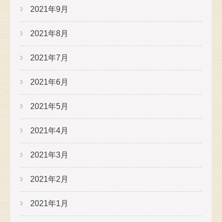
2021年9月
2021年8月
2021年7月
2021年6月
2021年5月
2021年4月
2021年3月
2021年2月
2021年1月