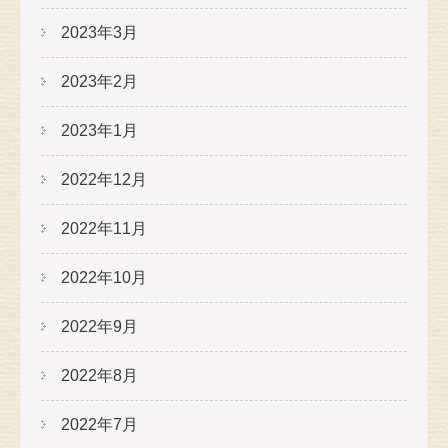
2023年3月
2023年2月
2023年1月
2022年12月
2022年11月
2022年10月
2022年9月
2022年8月
2022年7月