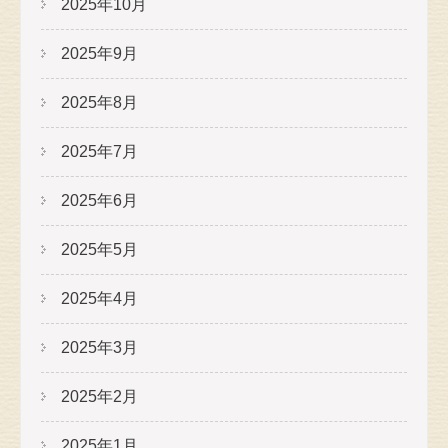
2025年10月
2025年9月
2025年8月
2025年7月
2025年6月
2025年5月
2025年4月
2025年3月
2025年2月
2025年1月