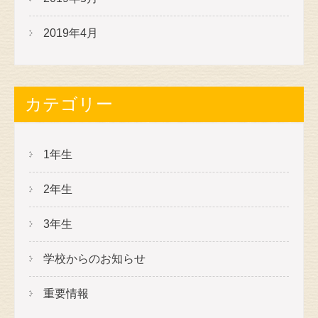
2019年4月
カテゴリー
1年生
2年生
3年生
学校からのお知らせ
重要情報