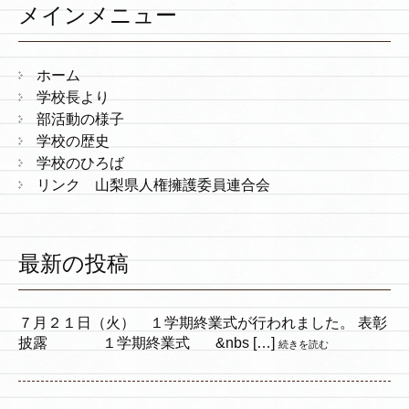
メインメニュー
ホーム
学校長より
部活動の様子
学校の歴史
学校のひろば
リンク 山梨県人権擁護委員連合会
最新の投稿
７月２１日（火） １学期終業式が行われました。 表彰
披露 １学期終業式 &nbs […]
続きを読む