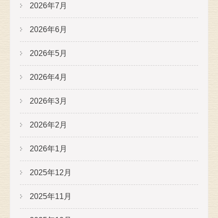
2026年7月
2026年6月
2026年5月
2026年4月
2026年3月
2026年2月
2026年1月
2025年12月
2025年11月