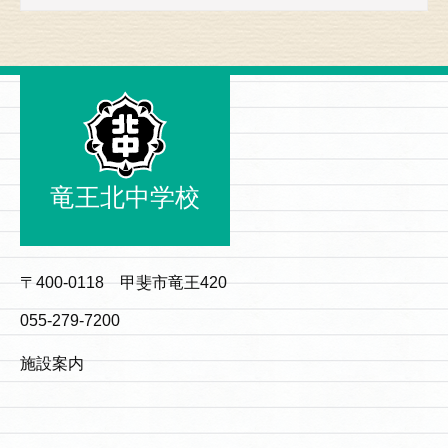
竜王北中学校
〒400-0118 甲斐市竜王420
055-279-7200
施設案内