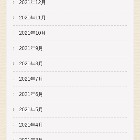
2021年12月
2021年11月
2021年10月
2021年9月
2021年8月
2021年7月
2021年6月
2021年5月
2021年4月