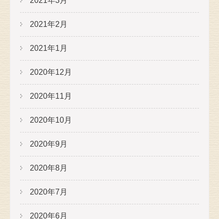
2021年3月
2021年2月
2021年1月
2020年12月
2020年11月
2020年10月
2020年9月
2020年8月
2020年7月
2020年6月