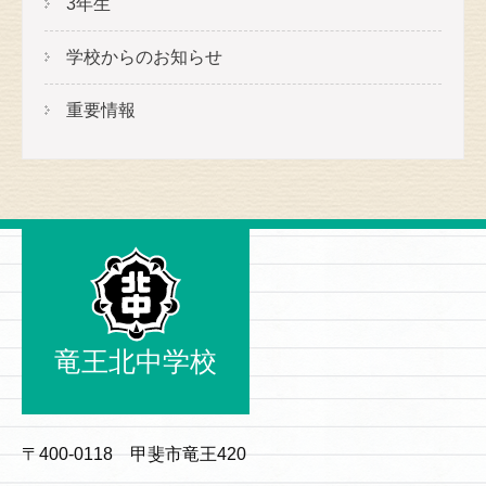
3年生
学校からのお知らせ
重要情報
竜王北中学校
〒400-0118 甲斐市竜王420