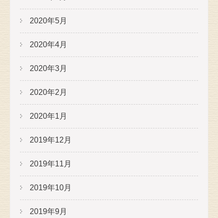
2020年5月
2020年4月
2020年3月
2020年2月
2020年1月
2019年12月
2019年11月
2019年10月
2019年9月