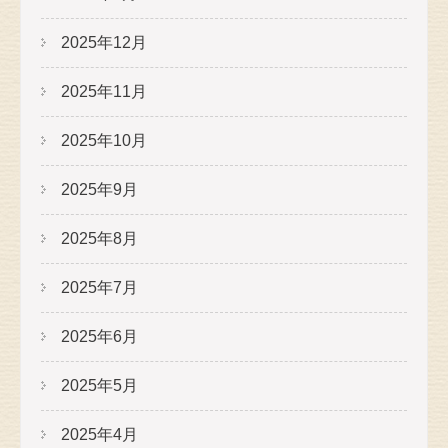
2025年12月
2025年11月
2025年10月
2025年9月
2025年8月
2025年7月
2025年6月
2025年5月
2025年4月