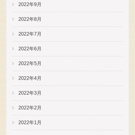
2022年9月
2022年8月
2022年7月
2022年6月
2022年5月
2022年4月
2022年3月
2022年2月
2022年1月