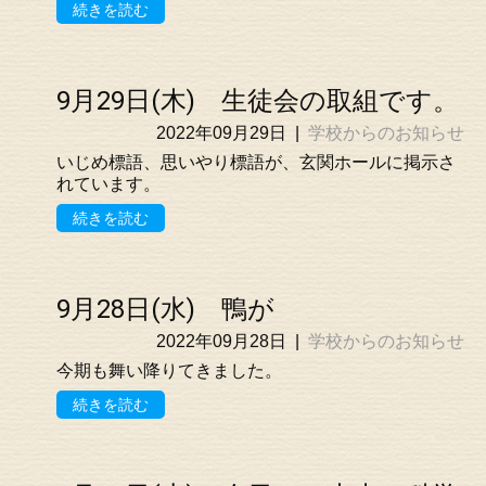
続きを読む
9月29日(木) 生徒会の取組です。
2022年09月29日
|
学校からのお知らせ
いじめ標語、思いやり標語が、玄関ホールに掲示さ
れています。
続きを読む
9月28日(水) 鴨が
2022年09月28日
|
学校からのお知らせ
今期も舞い降りてきました。
続きを読む