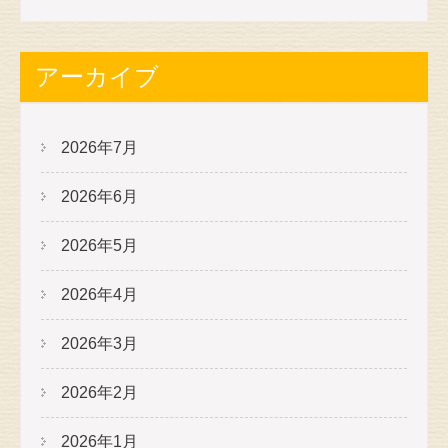
アーカイブ
2026年7月
2026年6月
2026年5月
2026年4月
2026年3月
2026年2月
2026年1月