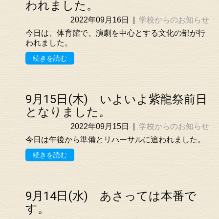
われました。
2022年09月16日
|
学校からのお知らせ
今日は、体育館で、演劇を中心とする文化の部が行
われました。
続きを読む
9月15日(木) いよいよ紫龍祭前日
となりました。
2022年09月15日
|
学校からのお知らせ
今日は午後から準備とリハーサルに追われました。
続きを読む
9月14日(水) あさっては本番で
す。