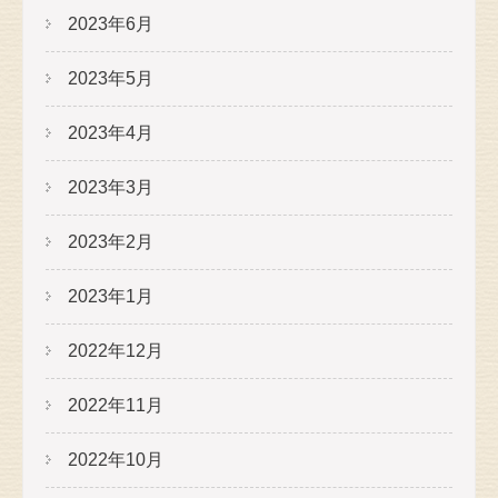
2023年6月
2023年5月
2023年4月
2023年3月
2023年2月
2023年1月
2022年12月
2022年11月
2022年10月