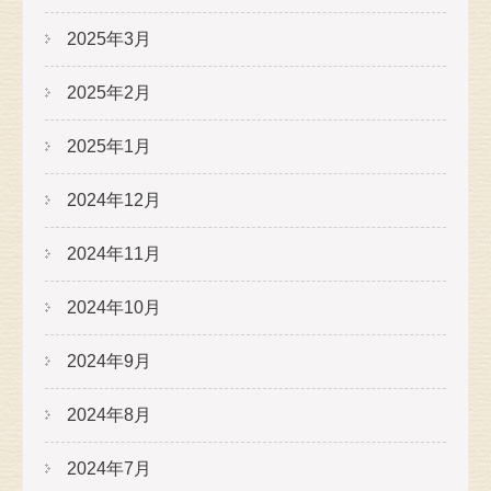
2025年3月
2025年2月
2025年1月
2024年12月
2024年11月
2024年10月
2024年9月
2024年8月
2024年7月