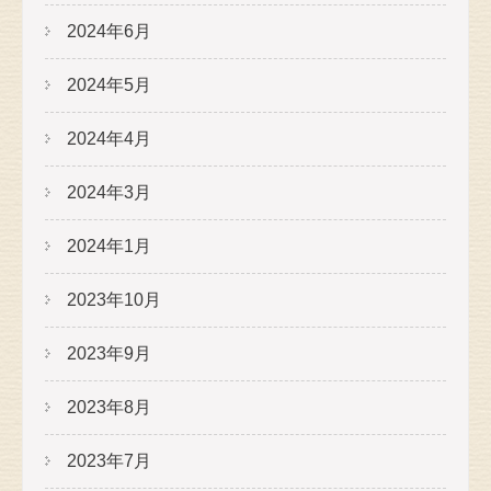
2024年6月
2024年5月
2024年4月
2024年3月
2024年1月
2023年10月
2023年9月
2023年8月
2023年7月