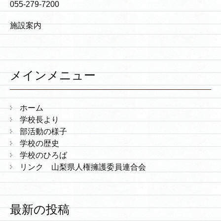
055-279-7200
施設案内
メインメニュー
ホーム
学校長より
部活動の様子
学校の歴史
学校のひろば
リンク 山梨県人権擁護委員連合会
最新の投稿