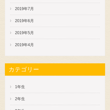
2019年7月
2019年6月
2019年5月
2019年4月
カテゴリー
1年生
2年生