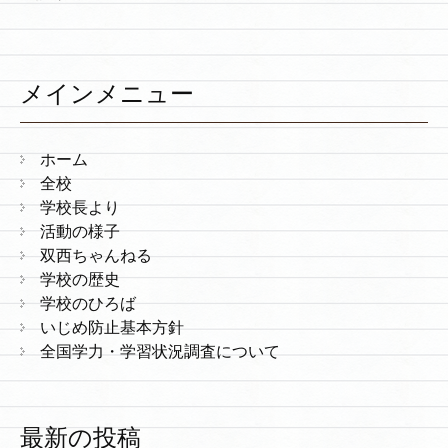
メインメニュー
ホーム
全校
学校長より
活動の様子
双西ちゃんねる
学校の歴史
学校のひろば
いじめ防止基本方針
全国学力・学習状況調査について
最新の投稿