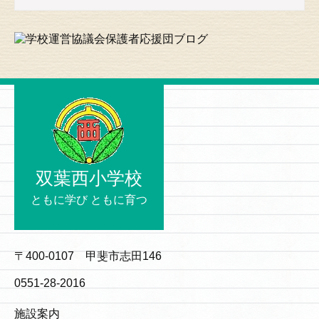
双葉西小学校
ともに学び ともに育つ
〒400-0107 甲斐市志田146
0551-28-2016
施設案内