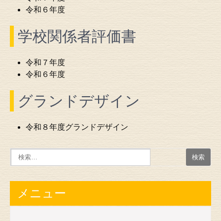
令和６年度
学校関係者評価書
令和７年度
令和６年度
グランドデザイン
令和８年度グランドデザイン
メニュー