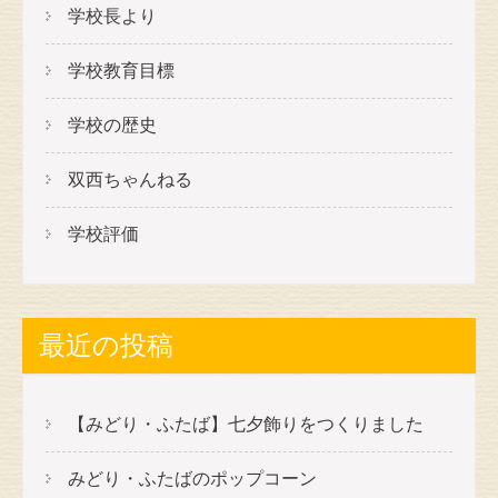
学校長より
学校教育目標
学校の歴史
双西ちゃんねる
学校評価
最近の投稿
【みどり・ふたば】七夕飾りをつくりました
みどり・ふたばのポップコーン