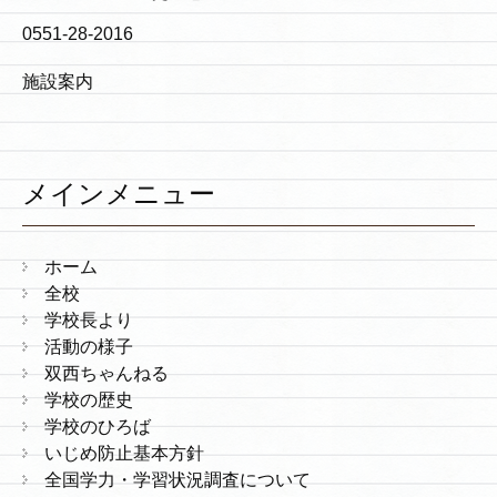
0551-28-2016
施設案内
メインメニュー
ホーム
全校
学校長より
活動の様子
双西ちゃんねる
学校の歴史
学校のひろば
いじめ防止基本方針
全国学力・学習状況調査について