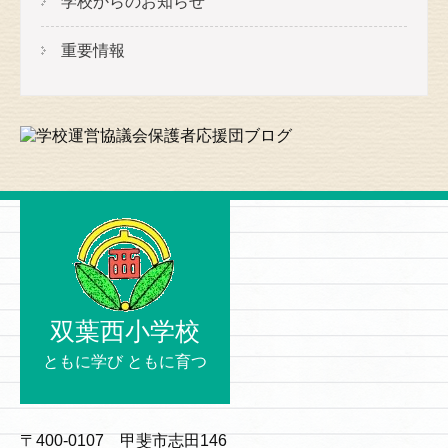
学校からのお知らせ
重要情報
双葉西小学校
ともに学び ともに育つ
〒400-0107 甲斐市志田146