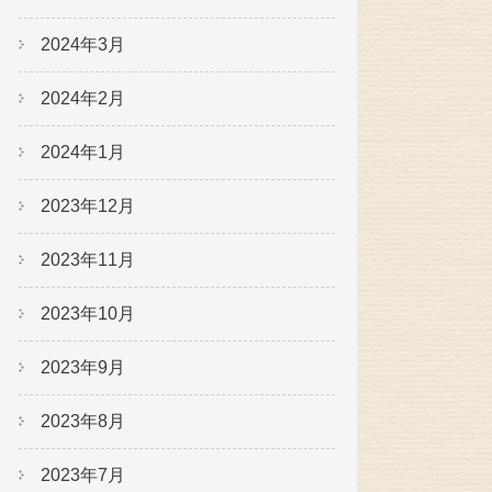
2024年3月
2024年2月
2024年1月
2023年12月
2023年11月
2023年10月
2023年9月
2023年8月
2023年7月