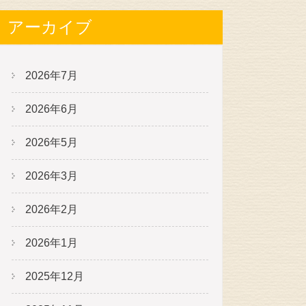
アーカイブ
2026年7月
2026年6月
2026年5月
2026年3月
2026年2月
2026年1月
2025年12月