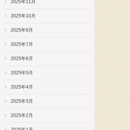
2025年11月
2025年10月
2025年9月
2025年7月
2025年6月
2025年5月
2025年4月
2025年3月
2025年2月
2025年1月