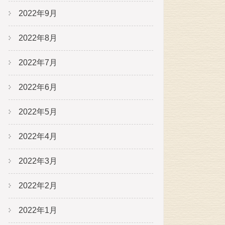
2022年9月
2022年8月
2022年7月
2022年6月
2022年5月
2022年4月
2022年3月
2022年2月
2022年1月