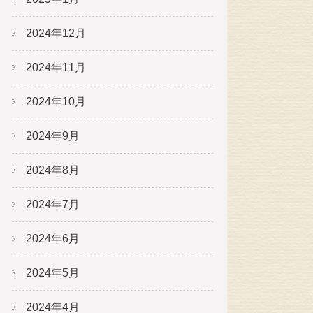
2024年12月
2024年11月
2024年10月
2024年9月
2024年8月
2024年7月
2024年6月
2024年5月
2024年4月