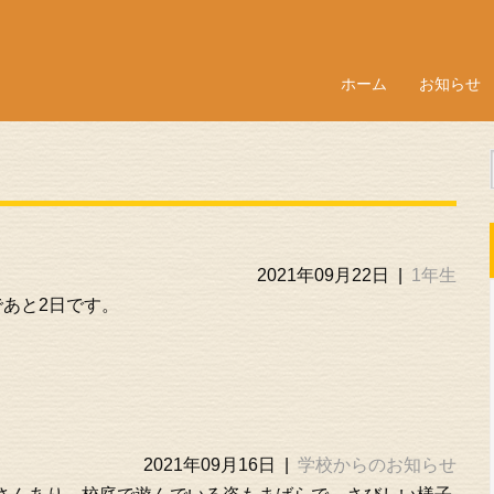
ホーム
お知らせ
2021年09月22日
|
1年生
であと2日です。
2021年09月16日
|
学校からのお知らせ