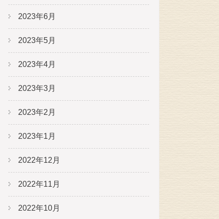
2023年6月
2023年5月
2023年4月
2023年3月
2023年2月
2023年1月
2022年12月
2022年11月
2022年10月