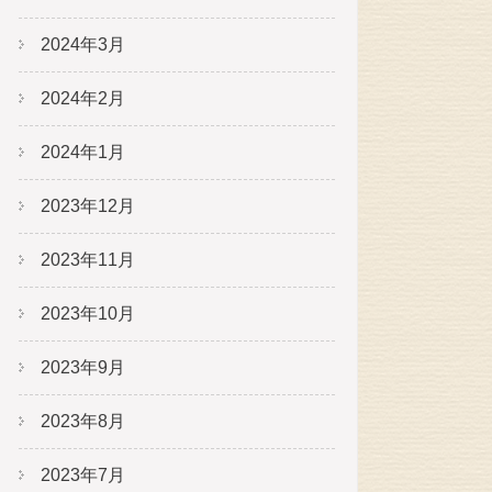
2024年3月
2024年2月
2024年1月
2023年12月
2023年11月
2023年10月
2023年9月
2023年8月
2023年7月