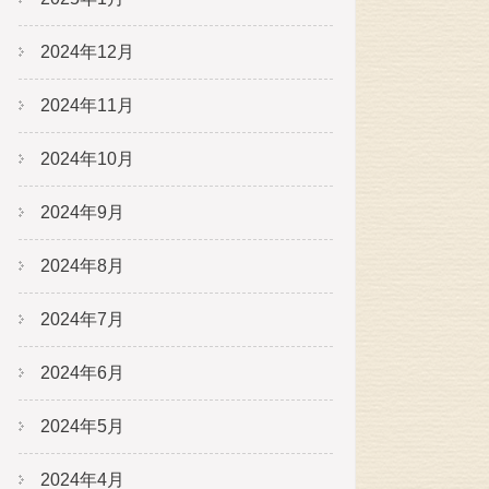
2024年12月
2024年11月
2024年10月
2024年9月
2024年8月
2024年7月
2024年6月
2024年5月
2024年4月