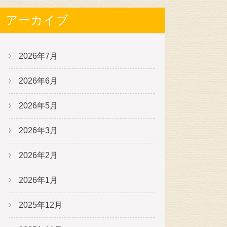
アーカイブ
2026年7月
2026年6月
2026年5月
2026年3月
2026年2月
2026年1月
2025年12月