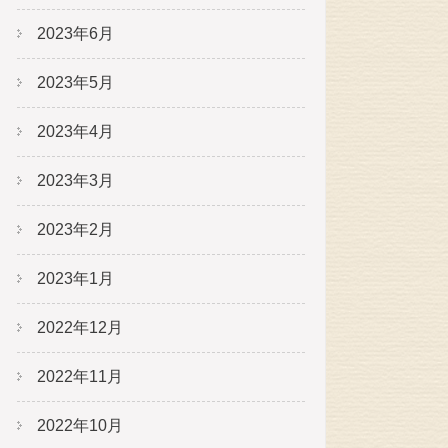
2023年6月
2023年5月
2023年4月
2023年3月
2023年2月
2023年1月
2022年12月
2022年11月
2022年10月