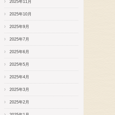
2025年11月
2025年10月
2025年9月
2025年7月
2025年6月
2025年5月
2025年4月
2025年3月
2025年2月
2025年1月