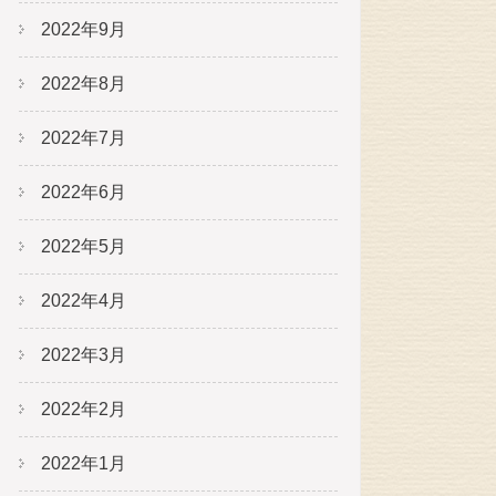
2022年9月
2022年8月
2022年7月
2022年6月
2022年5月
2022年4月
2022年3月
2022年2月
2022年1月