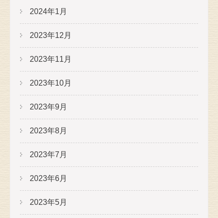
2024年1月
2023年12月
2023年11月
2023年10月
2023年9月
2023年8月
2023年7月
2023年6月
2023年5月