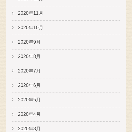
2020年11月
2020年10月
2020年9月
2020年8月
2020年7月
2020年6月
2020年5月
2020年4月
2020年3月