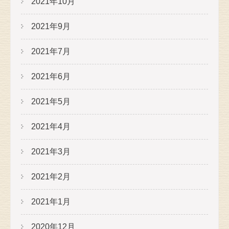
2021年10月
2021年9月
2021年7月
2021年6月
2021年5月
2021年4月
2021年3月
2021年2月
2021年1月
2020年12月