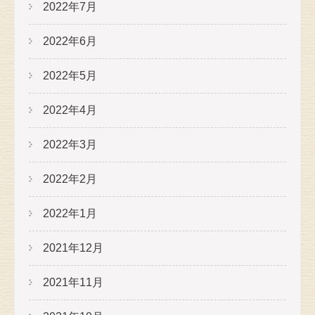
2022年7月
2022年6月
2022年5月
2022年4月
2022年3月
2022年2月
2022年1月
2021年12月
2021年11月