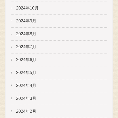
2024年10月
2024年9月
2024年8月
2024年7月
2024年6月
2024年5月
2024年4月
2024年3月
2024年2月