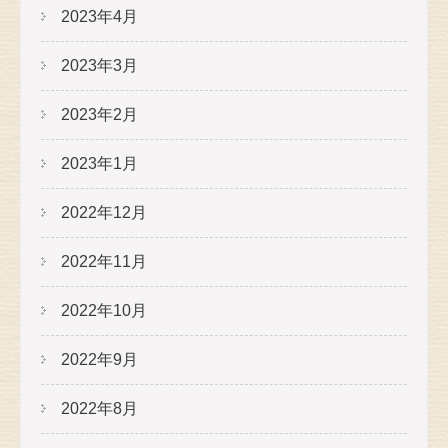
2023年4月
2023年3月
2023年2月
2023年1月
2022年12月
2022年11月
2022年10月
2022年9月
2022年8月