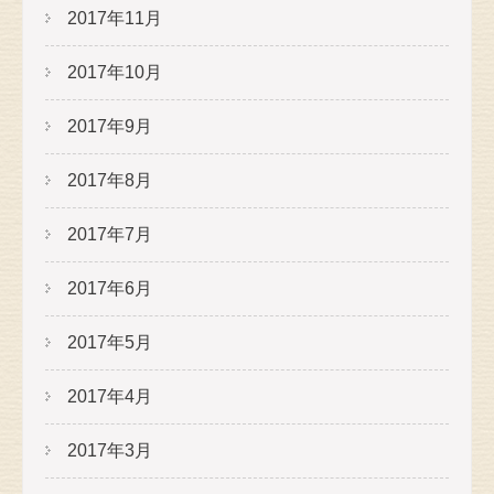
2017年11月
2017年10月
2017年9月
2017年8月
2017年7月
2017年6月
2017年5月
2017年4月
2017年3月