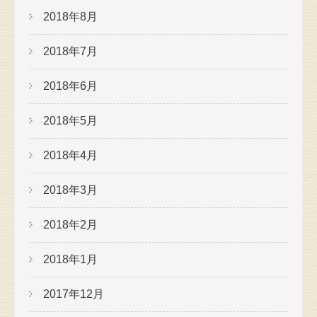
2018年8月
2018年7月
2018年6月
2018年5月
2018年4月
2018年3月
2018年2月
2018年1月
2017年12月