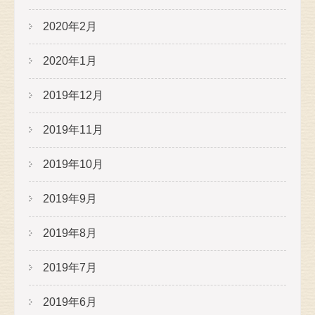
2020年2月
2020年1月
2019年12月
2019年11月
2019年10月
2019年9月
2019年8月
2019年7月
2019年6月