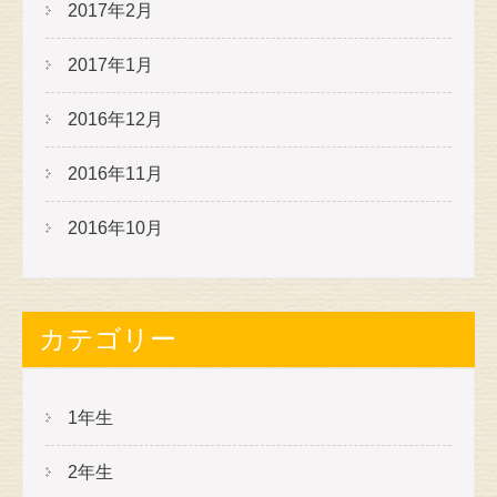
2017年2月
2017年1月
2016年12月
2016年11月
2016年10月
カテゴリー
1年生
2年生