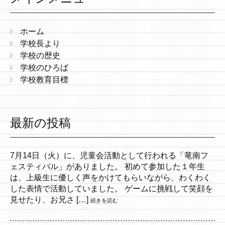
ホーム
学校長より
学校の歴史
学校のひろば
学校教育目標
最新の投稿
7月14日（火）に、児童会活動として行われる「竜南フ
ェスティバル」がありました。 初めて参加した１年生
は、上級生に優しく声をかけてもらいながら、わくわく
した表情で活動していました。 ゲームに挑戦して笑顔を
見せたり、お兄さ […]
続きを読む