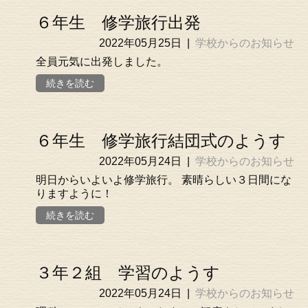
６年生 修学旅行出発
2022年05月25日
|
学校からのお知らせ
全員元気に出発しました。
続きを読む
６年生 修学旅行結団式のようす
2022年05月24日
|
学校からのお知らせ
明日からいよいよ修学旅行。 素晴らしい３日間にな
りますように！
続きを読む
３年２組 学習のようす
2022年05月24日
|
学校からのお知らせ