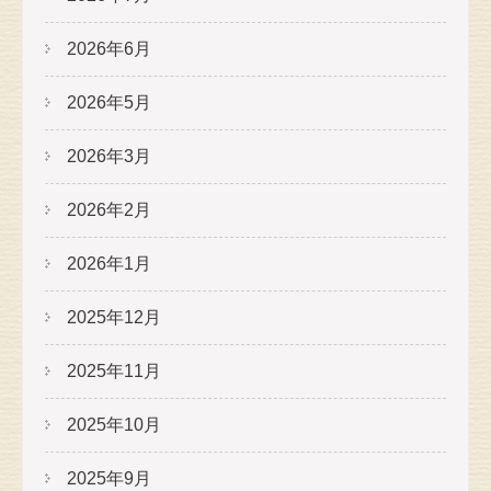
2026年6月
2026年5月
2026年3月
2026年2月
2026年1月
2025年12月
2025年11月
2025年10月
2025年9月