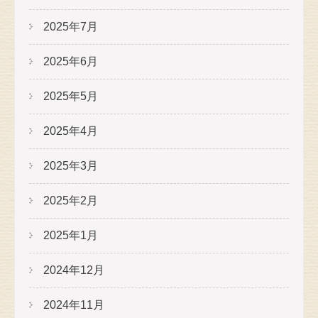
2025年7月
2025年6月
2025年5月
2025年4月
2025年3月
2025年2月
2025年1月
2024年12月
2024年11月