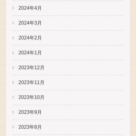
2024年4月
2024年3月
2024年2月
2024年1月
2023年12月
2023年11月
2023年10月
2023年9月
2023年8月