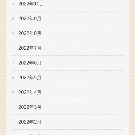
2022年10月
2022年9月
2022年8月
2022年7月
2022年6月
2022年5月
2022年4月
2022年3月
2022年2月