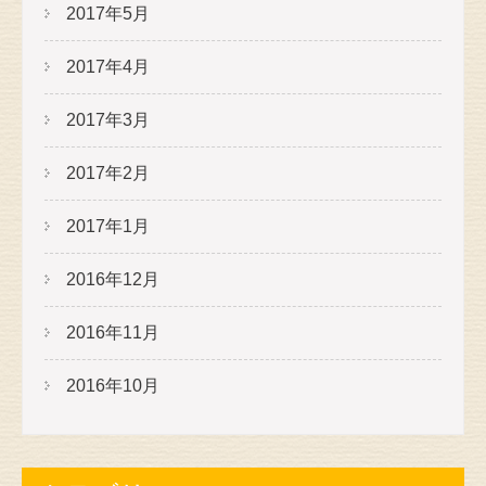
2017年5月
2017年4月
2017年3月
2017年2月
2017年1月
2016年12月
2016年11月
2016年10月