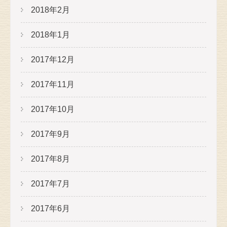
2018年2月
2018年1月
2017年12月
2017年11月
2017年10月
2017年9月
2017年8月
2017年7月
2017年6月