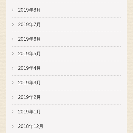
2019年8月
2019年7月
2019年6月
2019年5月
2019年4月
2019年3月
2019年2月
2019年1月
2018年12月