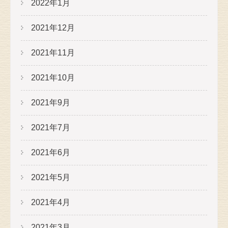
2022年1月
2021年12月
2021年11月
2021年10月
2021年9月
2021年7月
2021年6月
2021年5月
2021年4月
2021年3月