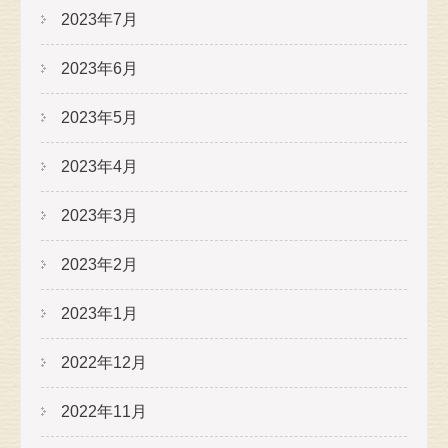
2023年7月
2023年6月
2023年5月
2023年4月
2023年3月
2023年2月
2023年1月
2022年12月
2022年11月