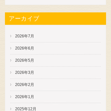
アーカイブ
2026年7月
2026年6月
2026年5月
2026年3月
2026年2月
2026年1月
2025年12月