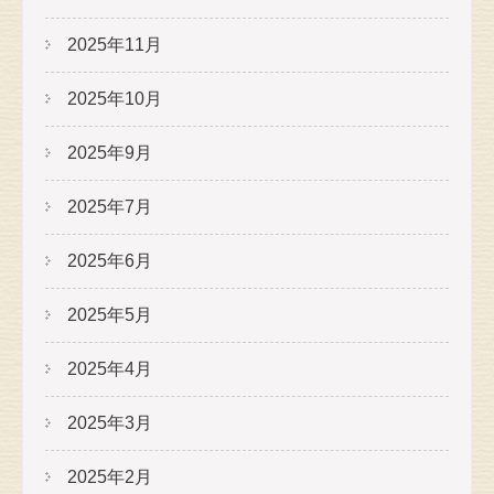
2025年11月
2025年10月
2025年9月
2025年7月
2025年6月
2025年5月
2025年4月
2025年3月
2025年2月