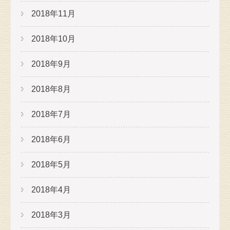
2018年11月
2018年10月
2018年9月
2018年8月
2018年7月
2018年6月
2018年5月
2018年4月
2018年3月