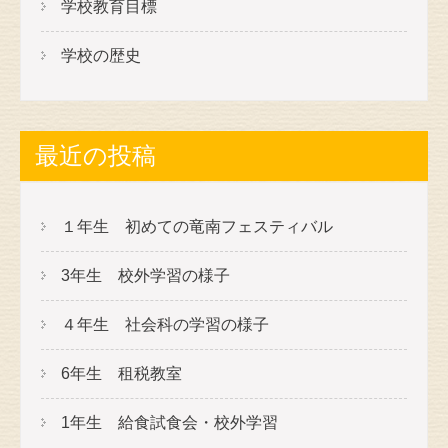
学校教育目標
学校の歴史
最近の投稿
１年生 初めての竜南フェスティバル
3年生 校外学習の様子
４年生 社会科の学習の様子
6年生 租税教室
1年生 給食試食会・校外学習