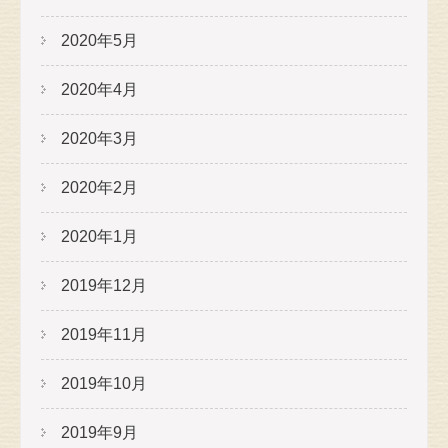
2020年5月
2020年4月
2020年3月
2020年2月
2020年1月
2019年12月
2019年11月
2019年10月
2019年9月