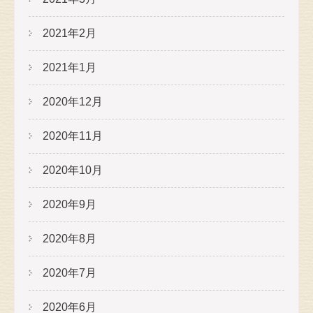
2021年2月
2021年1月
2020年12月
2020年11月
2020年10月
2020年9月
2020年8月
2020年7月
2020年6月