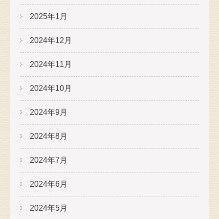
2025年1月
2024年12月
2024年11月
2024年10月
2024年9月
2024年8月
2024年7月
2024年6月
2024年5月