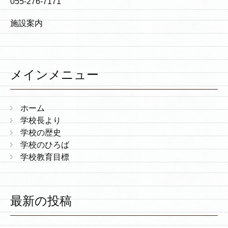
055-276-7171
施設案内
メインメニュー
ホーム
学校長より
学校の歴史
学校のひろば
学校教育目標
最新の投稿