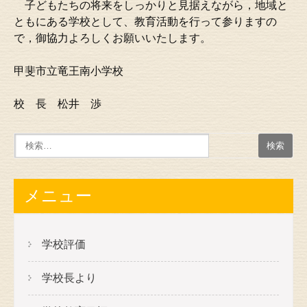
子どもたちの将来をしっかりと見据えながら，地域と
ともにある学校として、教育活動を行って参りますの
で，御協力よろしくお願いいたします。
甲斐市立竜王南小学校
校 長 松井 渉
メニュー
学校評価
学校長より