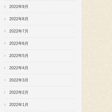
2022年9月
2022年8月
2022年7月
2022年6月
2022年5月
2022年4月
2022年3月
2022年2月
2022年1月