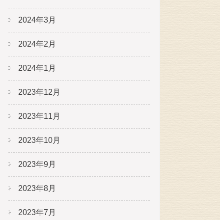
2024年3月
2024年2月
2024年1月
2023年12月
2023年11月
2023年10月
2023年9月
2023年8月
2023年7月