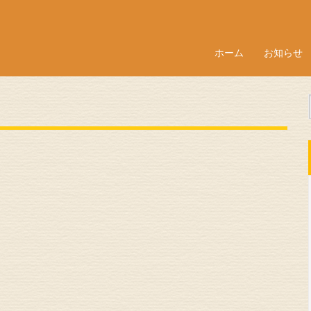
ホーム
お知らせ