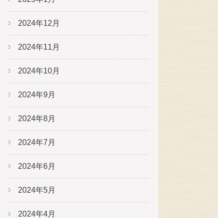
2024年12月
2024年11月
2024年10月
2024年9月
2024年8月
2024年7月
2024年6月
2024年5月
2024年4月