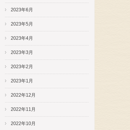
2023年6月
2023年5月
2023年4月
2023年3月
2023年2月
2023年1月
2022年12月
2022年11月
2022年10月