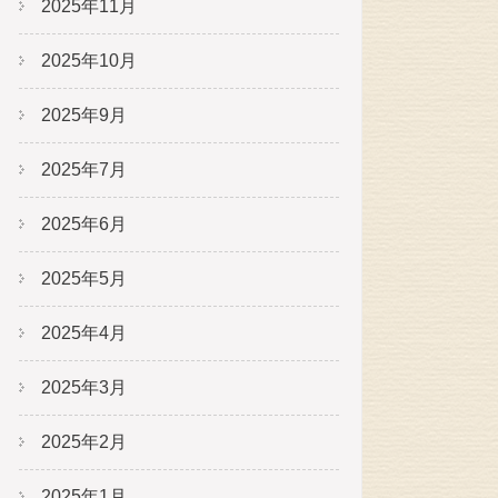
2025年11月
2025年10月
2025年9月
2025年7月
2025年6月
2025年5月
2025年4月
2025年3月
2025年2月
2025年1月