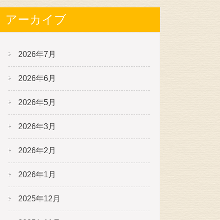
アーカイブ
2026年7月
2026年6月
2026年5月
2026年3月
2026年2月
2026年1月
2025年12月