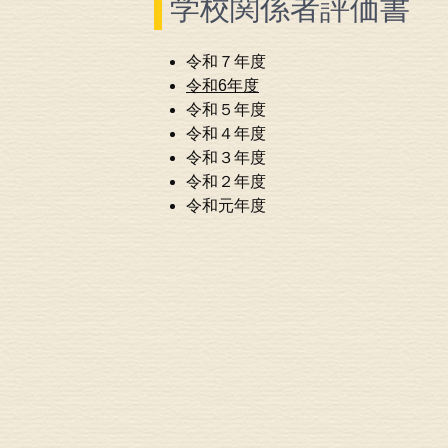
学校関係者評価書
令和７年度
令和6年度
令和５年度
令和４年度
令和３年度
令和２年度
令和元年度