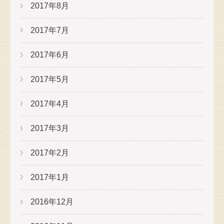
2017年8月
2017年7月
2017年6月
2017年5月
2017年4月
2017年3月
2017年2月
2017年1月
2016年12月