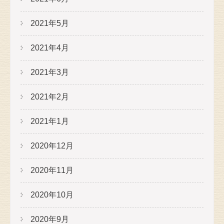
2021年5月
2021年4月
2021年3月
2021年2月
2021年1月
2020年12月
2020年11月
2020年10月
2020年9月