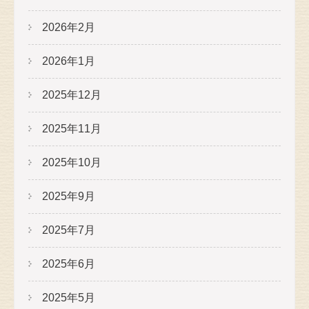
2026年2月
2026年1月
2025年12月
2025年11月
2025年10月
2025年9月
2025年7月
2025年6月
2025年5月