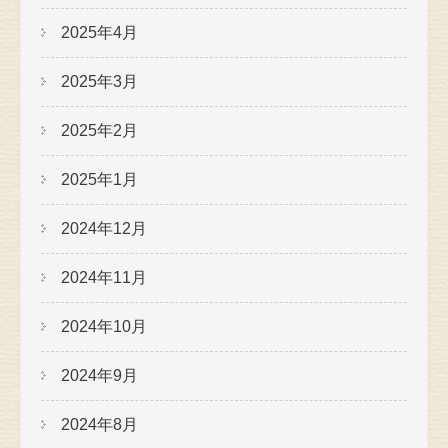
2025年4月
2025年3月
2025年2月
2025年1月
2024年12月
2024年11月
2024年10月
2024年9月
2024年8月