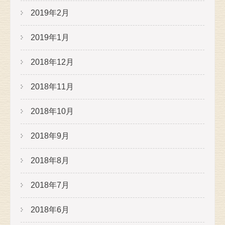
2019年2月
2019年1月
2018年12月
2018年11月
2018年10月
2018年9月
2018年8月
2018年7月
2018年6月