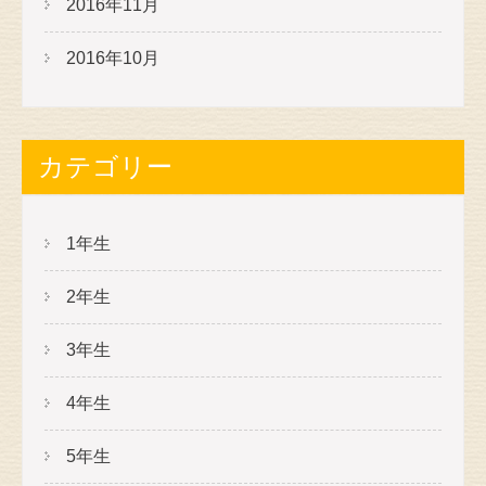
2016年11月
2016年10月
カテゴリー
1年生
2年生
3年生
4年生
5年生