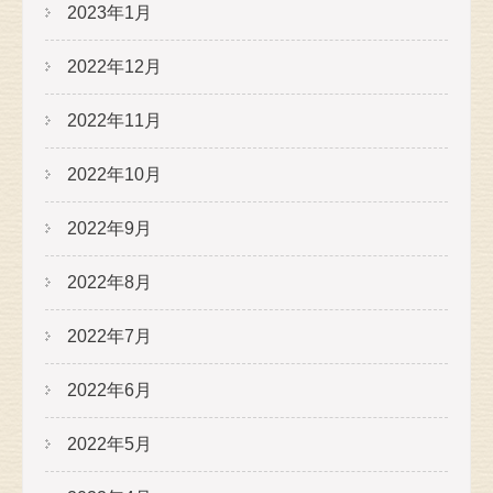
2023年1月
2022年12月
2022年11月
2022年10月
2022年9月
2022年8月
2022年7月
2022年6月
2022年5月