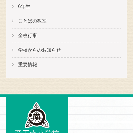
6年生
ことばの教室
全校行事
学校からのお知らせ
重要情報