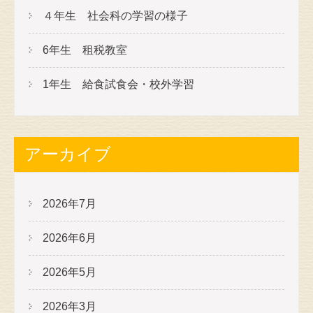
４年生 社会科の学習の様子
6年生 租税教室
1年生 給食試食会・校外学習
アーカイブ
2026年7月
2026年6月
2026年5月
2026年3月