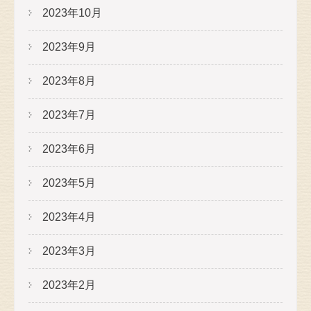
2023年10月
2023年9月
2023年8月
2023年7月
2023年6月
2023年5月
2023年4月
2023年3月
2023年2月