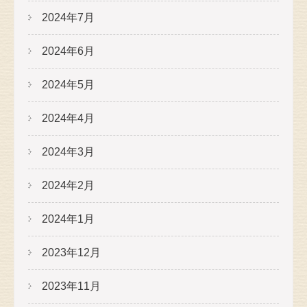
2024年7月
2024年6月
2024年5月
2024年4月
2024年3月
2024年2月
2024年1月
2023年12月
2023年11月