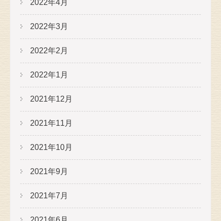
2022年4月
2022年3月
2022年2月
2022年1月
2021年12月
2021年11月
2021年10月
2021年9月
2021年7月
2021年6月