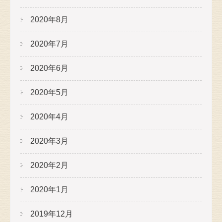
2020年8月
2020年7月
2020年6月
2020年5月
2020年4月
2020年3月
2020年2月
2020年1月
2019年12月