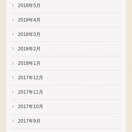
2018年5月
2018年4月
2018年3月
2018年2月
2018年1月
2017年12月
2017年11月
2017年10月
2017年9月