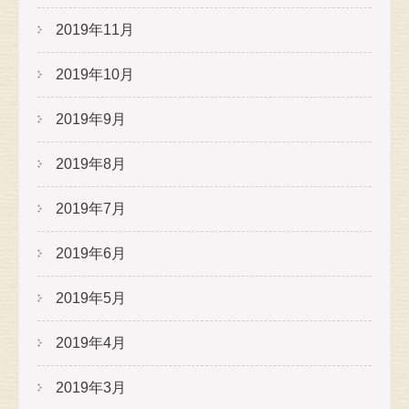
2019年11月
2019年10月
2019年9月
2019年8月
2019年7月
2019年6月
2019年5月
2019年4月
2019年3月