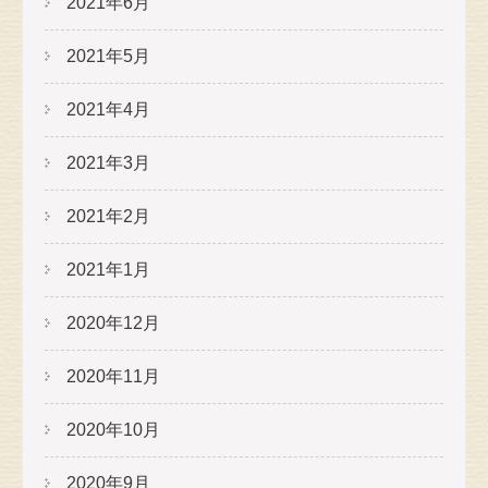
2021年6月
2021年5月
2021年4月
2021年3月
2021年2月
2021年1月
2020年12月
2020年11月
2020年10月
2020年9月