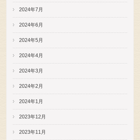
2024年7月
2024年6月
2024年5月
2024年4月
2024年3月
2024年2月
2024年1月
2023年12月
2023年11月