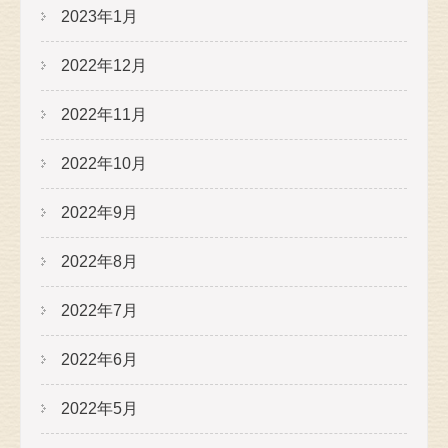
2023年1月
2022年12月
2022年11月
2022年10月
2022年9月
2022年8月
2022年7月
2022年6月
2022年5月