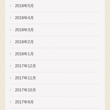
2018年5月
2018年4月
2018年3月
2018年2月
2018年1月
2017年12月
2017年11月
2017年10月
2017年9月