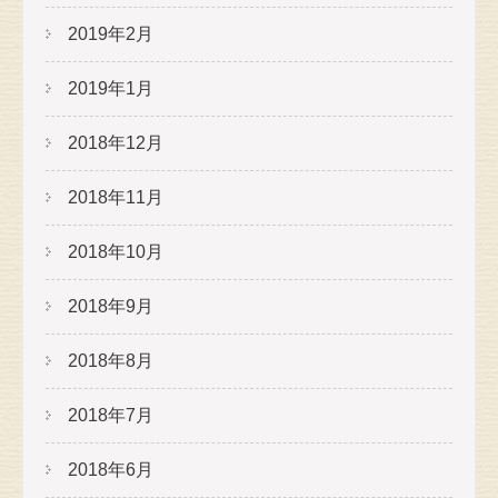
2019年2月
2019年1月
2018年12月
2018年11月
2018年10月
2018年9月
2018年8月
2018年7月
2018年6月