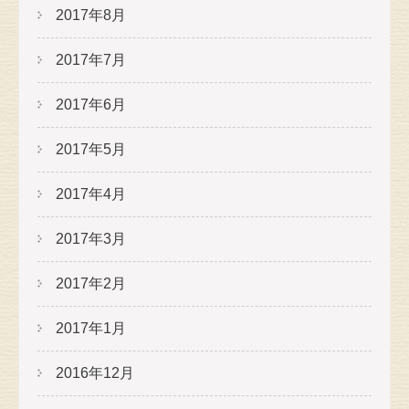
2017年8月
2017年7月
2017年6月
2017年5月
2017年4月
2017年3月
2017年2月
2017年1月
2016年12月