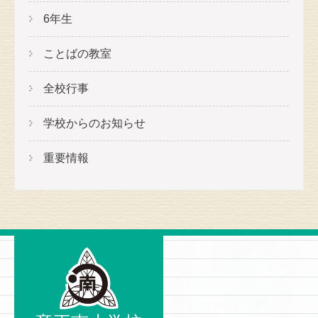
6年生
ことばの教室
全校行事
学校からのお知らせ
重要情報