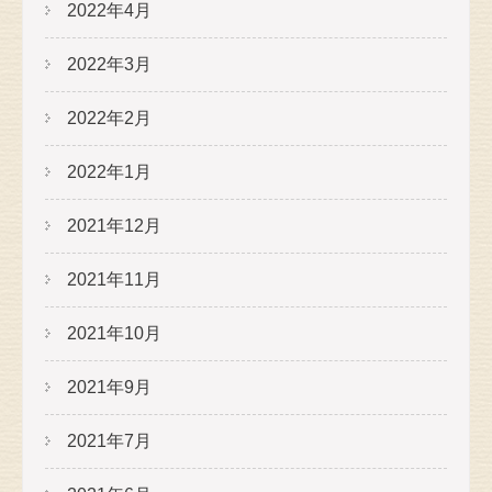
2022年4月
2022年3月
2022年2月
2022年1月
2021年12月
2021年11月
2021年10月
2021年9月
2021年7月