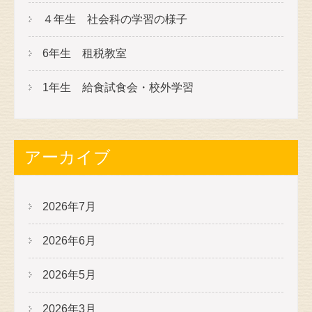
４年生 社会科の学習の様子
6年生 租税教室
1年生 給食試食会・校外学習
アーカイブ
2026年7月
2026年6月
2026年5月
2026年3月