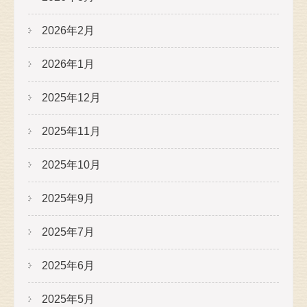
2026年2月
2026年1月
2025年12月
2025年11月
2025年10月
2025年9月
2025年7月
2025年6月
2025年5月