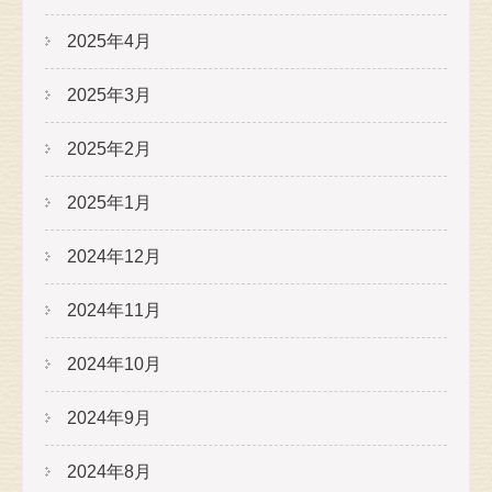
2025年4月
2025年3月
2025年2月
2025年1月
2024年12月
2024年11月
2024年10月
2024年9月
2024年8月