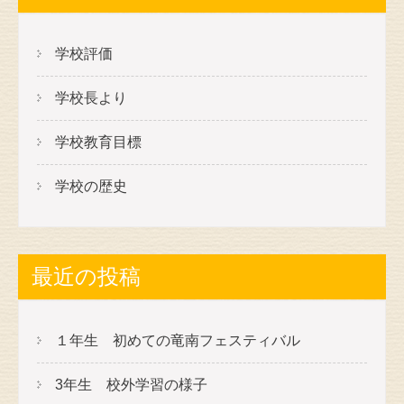
学校評価
学校長より
学校教育目標
学校の歴史
最近の投稿
１年生 初めての竜南フェスティバル
3年生 校外学習の様子