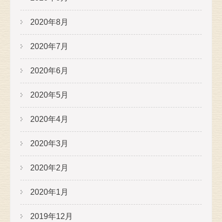
2020年8月
2020年7月
2020年6月
2020年5月
2020年4月
2020年3月
2020年2月
2020年1月
2019年12月