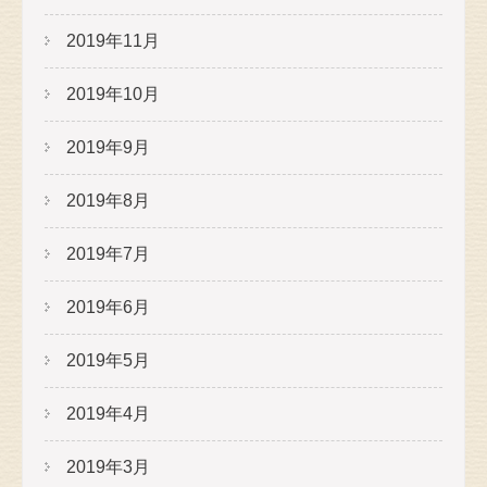
2019年11月
2019年10月
2019年9月
2019年8月
2019年7月
2019年6月
2019年5月
2019年4月
2019年3月