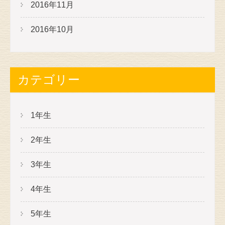
2016年11月
2016年10月
カテゴリー
1年生
2年生
3年生
4年生
5年生