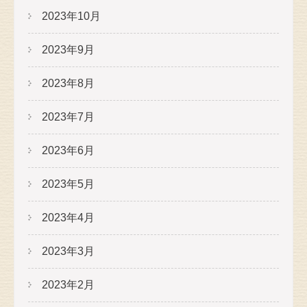
2023年10月
2023年9月
2023年8月
2023年7月
2023年6月
2023年5月
2023年4月
2023年3月
2023年2月