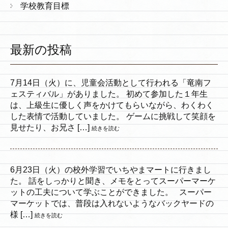
学校教育目標
最新の投稿
7月14日（火）に、児童会活動として行われる「竜南フ
ェスティバル」がありました。 初めて参加した１年生
は、上級生に優しく声をかけてもらいながら、わくわく
した表情で活動していました。 ゲームに挑戦して笑顔を
見せたり、お兄さ […]
続きを読む
6月23日（火）の校外学習でいちやまマートに行きまし
た。 話をしっかりと聞き、メモをとってスーパーマーケ
ットの工夫について学ぶことができました。 スーパー
マーケットでは、普段は入れないようなバックヤードの
様 […]
続きを読む