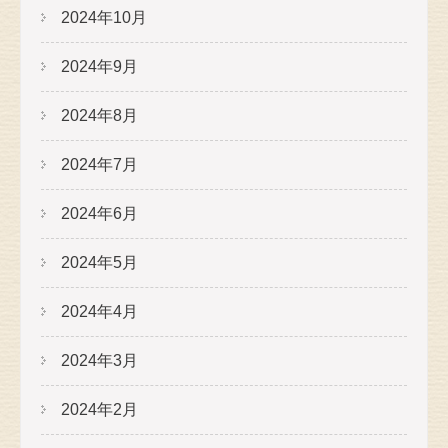
2024年10月
2024年9月
2024年8月
2024年7月
2024年6月
2024年5月
2024年4月
2024年3月
2024年2月