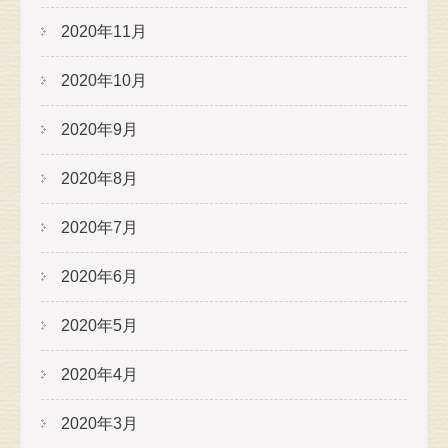
2020年11月
2020年10月
2020年9月
2020年8月
2020年7月
2020年6月
2020年5月
2020年4月
2020年3月