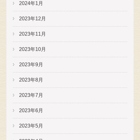
2024年1月
2023年12月
2023年11月
2023年10月
2023年9月
2023年8月
2023年7月
2023年6月
2023年5月