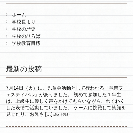
ホーム
学校長より
学校の歴史
学校のひろば
学校教育目標
最新の投稿
7月14日（火）に、児童会活動として行われる「竜南フ
ェスティバル」がありました。 初めて参加した１年生
は、上級生に優しく声をかけてもらいながら、わくわく
した表情で活動していました。 ゲームに挑戦して笑顔を
見せたり、お兄さ […]
続きを読む