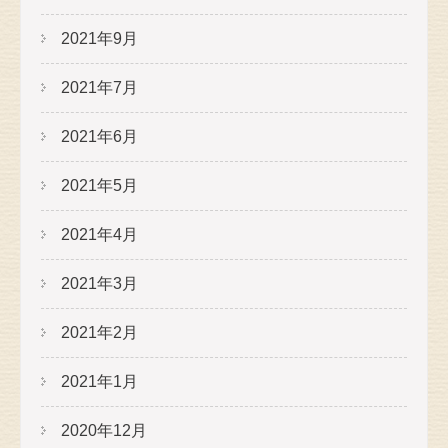
2021年9月
2021年7月
2021年6月
2021年5月
2021年4月
2021年3月
2021年2月
2021年1月
2020年12月