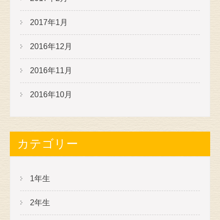
2017年1月
2016年12月
2016年11月
2016年10月
カテゴリー
1年生
2年生