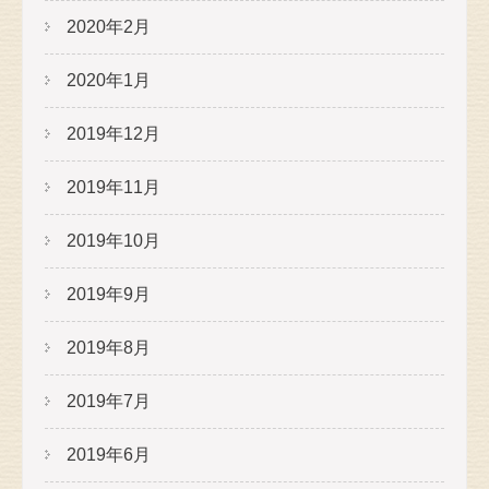
2020年2月
2020年1月
2019年12月
2019年11月
2019年10月
2019年9月
2019年8月
2019年7月
2019年6月