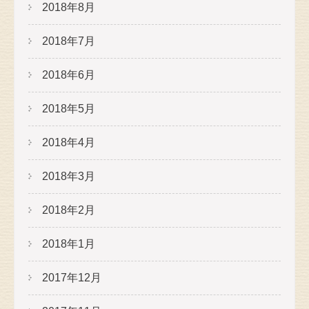
2018年8月
2018年7月
2018年6月
2018年5月
2018年4月
2018年3月
2018年2月
2018年1月
2017年12月