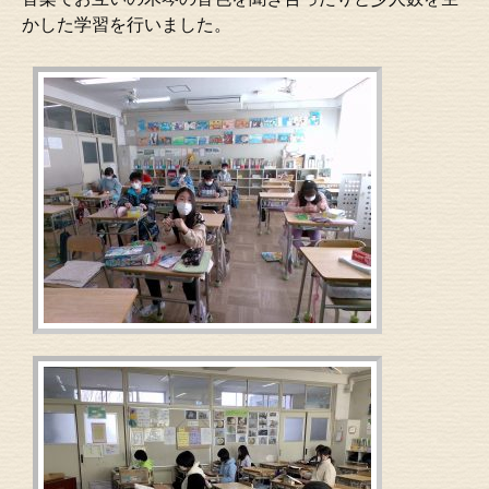
かした学習を行いました。