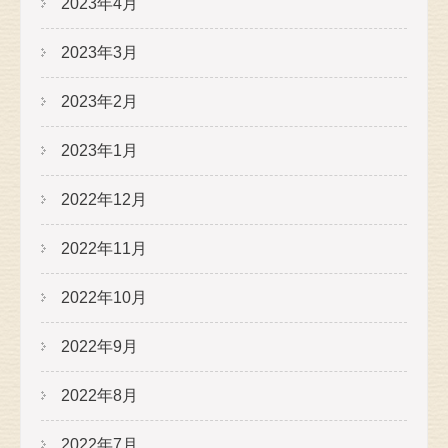
2023年4月
2023年3月
2023年2月
2023年1月
2022年12月
2022年11月
2022年10月
2022年9月
2022年8月
2022年7月