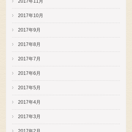
2017年11月
2017年10月
2017年9月
2017年8月
2017年7月
2017年6月
2017年5月
2017年4月
2017年3月
2017年2月