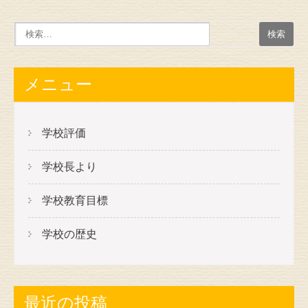
メニュー
学校評価
学校長より
学校教育目標
学校の歴史
最近の投稿