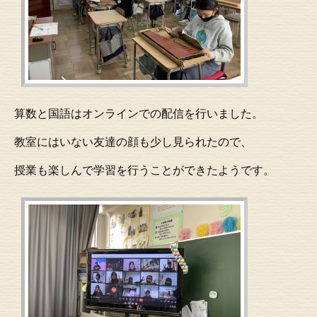
算数と国語はオンラインでの配信を行いました。
教室にはいない友達の顔も少し見られたので、
授業も楽しんで学習を行うことができたようです。