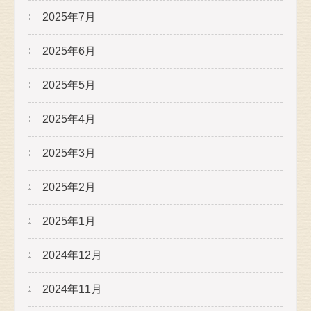
2025年7月
2025年6月
2025年5月
2025年4月
2025年3月
2025年2月
2025年1月
2024年12月
2024年11月