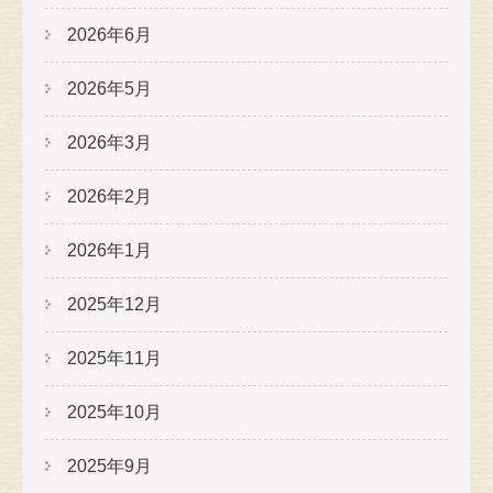
2026年6月
2026年5月
2026年3月
2026年2月
2026年1月
2025年12月
2025年11月
2025年10月
2025年9月