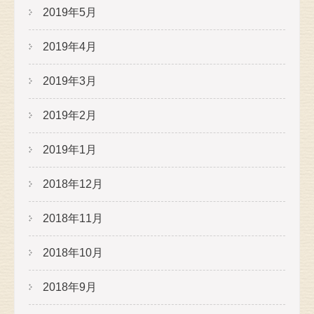
2019年5月
2019年4月
2019年3月
2019年2月
2019年1月
2018年12月
2018年11月
2018年10月
2018年9月