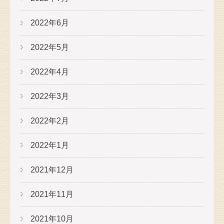
2022年6月
2022年5月
2022年4月
2022年3月
2022年2月
2022年1月
2021年12月
2021年11月
2021年10月