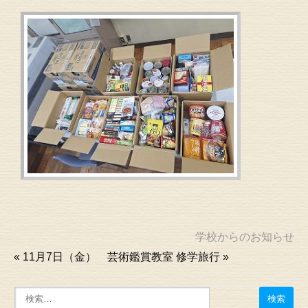
学校からのお知らせ
«
11月7日（金） 芸術鑑賞教室
修学旅行
»