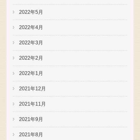
2022年5月
2022年4月
2022年3月
2022年2月
2022年1月
2021年12月
2021年11月
2021年9月
2021年8月