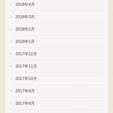
2018年4月
2018年3月
2018年2月
2018年1月
2017年12月
2017年11月
2017年10月
2017年9月
2017年8月