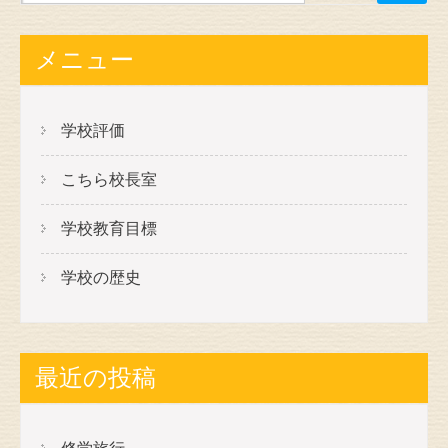
メニュー
学校評価
こちら校長室
学校教育目標
学校の歴史
最近の投稿