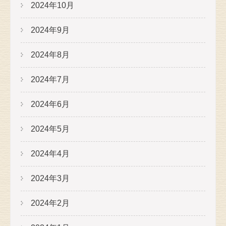
2024年10月
2024年9月
2024年8月
2024年7月
2024年6月
2024年5月
2024年4月
2024年3月
2024年2月