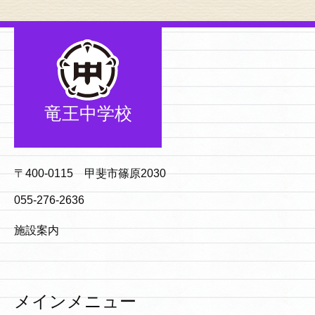
竜王中学校
〒400-0115 甲斐市篠原2030
055-276-2636
施設案内
メインメニュー