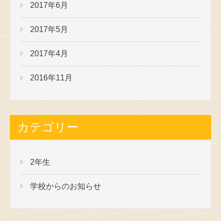
2017年6月
2017年5月
2017年4月
2016年11月
カテゴリー
2年生
学校からのお知らせ