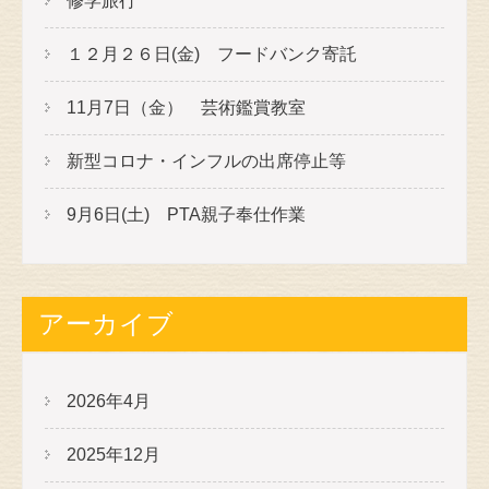
修学旅行
１２月２６日(金) フードバンク寄託
11月7日（金） 芸術鑑賞教室
新型コロナ・インフルの出席停止等
9月6日(土) PTA親子奉仕作業
アーカイブ
2026年4月
2025年12月