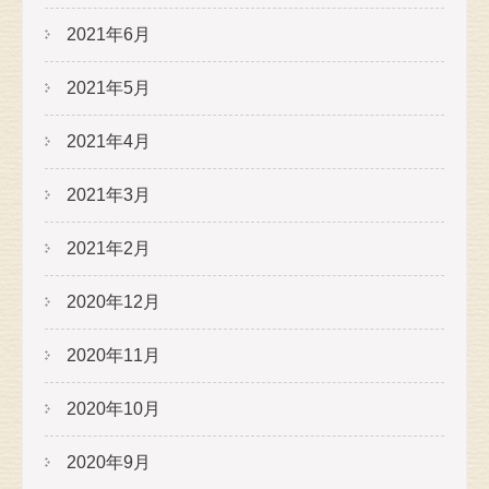
2021年6月
2021年5月
2021年4月
2021年3月
2021年2月
2020年12月
2020年11月
2020年10月
2020年9月