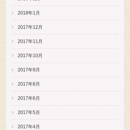
2018年1月
2017年12月
2017年11月
2017年10月
2017年9月
2017年8月
2017年6月
2017年5月
2017年4月