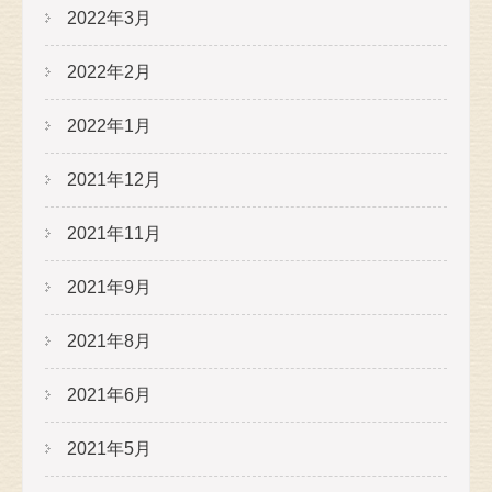
2022年3月
2022年2月
2022年1月
2021年12月
2021年11月
2021年9月
2021年8月
2021年6月
2021年5月