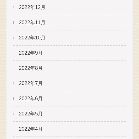
2022年12月
2022年11月
2022年10月
2022年9月
2022年8月
2022年7月
2022年6月
2022年5月
2022年4月