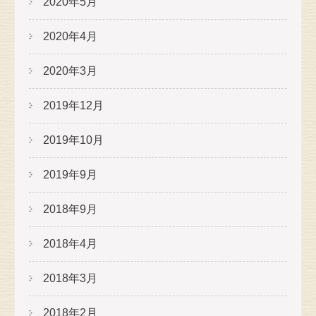
2020年5月
2020年4月
2020年3月
2019年12月
2019年10月
2019年9月
2018年9月
2018年4月
2018年3月
2018年2月