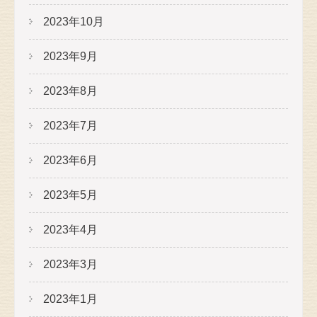
2023年10月
2023年9月
2023年8月
2023年7月
2023年6月
2023年5月
2023年4月
2023年3月
2023年1月