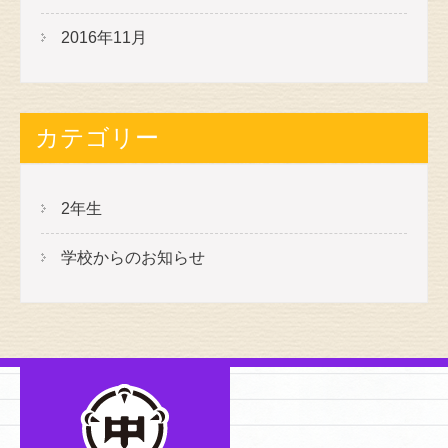
2016年11月
カテゴリー
2年生
学校からのお知らせ