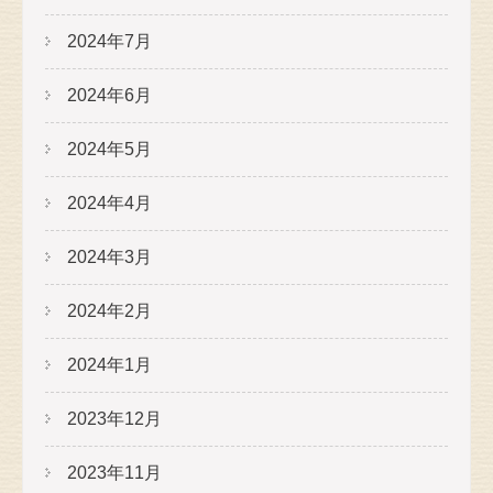
2024年7月
2024年6月
2024年5月
2024年4月
2024年3月
2024年2月
2024年1月
2023年12月
2023年11月