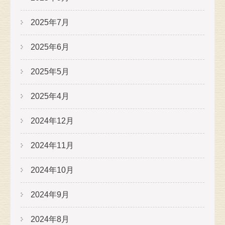
2025年7月
2025年6月
2025年5月
2025年4月
2024年12月
2024年11月
2024年10月
2024年9月
2024年8月