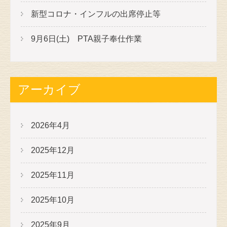
新型コロナ・インフルの出席停止等
9月6日(土) PTA親子奉仕作業
アーカイブ
2026年4月
2025年12月
2025年11月
2025年10月
2025年9月