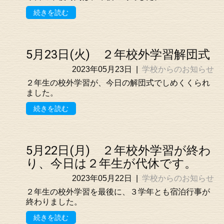
続きを読む
5月23日(火) ２年校外学習解団式
2023年05月23日
|
学校からのお知らせ
２年生の校外学習が、今日の解団式でしめくくられ
ました。
続きを読む
5月22日(月) ２年校外学習が終わ
り、今日は２年生が代休です。
2023年05月22日
|
学校からのお知らせ
２年生の校外学習を最後に、３学年とも宿泊行事が
終わりました。
続きを読む