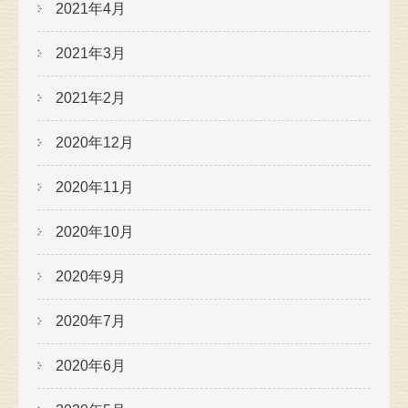
2021年4月
2021年3月
2021年2月
2020年12月
2020年11月
2020年10月
2020年9月
2020年7月
2020年6月