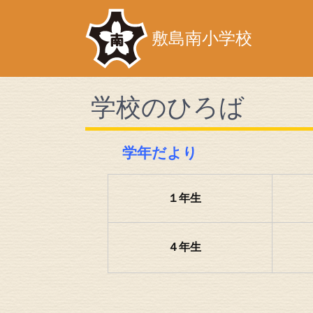
敷島南小学校
学校のひろば
学年だより
１年生
４年生