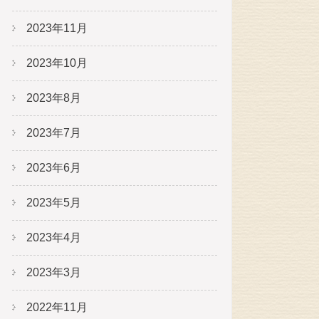
2023年11月
2023年10月
2023年8月
2023年7月
2023年6月
2023年5月
2023年4月
2023年3月
2022年11月