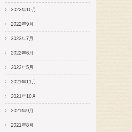
2022年10月
2022年9月
2022年7月
2022年6月
2022年5月
2021年11月
2021年10月
2021年9月
2021年8月