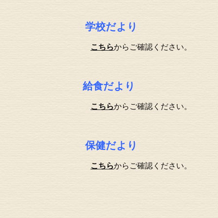
学校だより
こちら
からご確認ください。
給食だより
こちら
からご確認ください。
保健だより
こちら
からご確認ください。