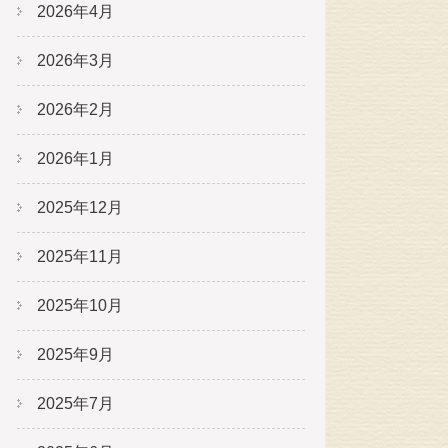
2026年4月
2026年3月
2026年2月
2026年1月
2025年12月
2025年11月
2025年10月
2025年9月
2025年7月