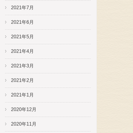
2021年7月
2021年6月
2021年5月
2021年4月
2021年3月
2021年2月
2021年1月
2020年12月
2020年11月