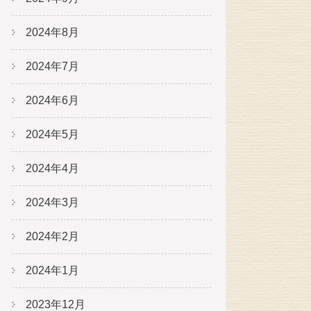
2024年8月
2024年7月
2024年6月
2024年5月
2024年4月
2024年3月
2024年2月
2024年1月
2023年12月