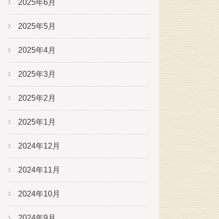
2025年6月
2025年5月
2025年4月
2025年3月
2025年2月
2025年1月
2024年12月
2024年11月
2024年10月
2024年9月