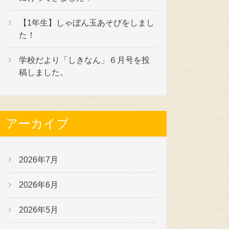
【1年生】しゃぼん玉あそびをしまし
た！
学校だより「しきなん」６月号を投
稿しました。
アーカイブ
2026年7月
2026年6月
2026年5月