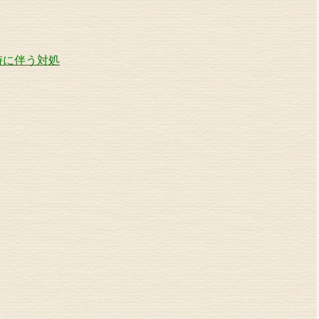
時に伴う対処