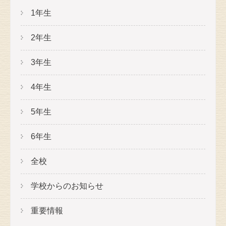
1年生
2年生
3年生
4年生
5年生
6年生
全校
学校からのお知らせ
重要情報