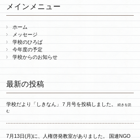
メインメニュー
ホーム
メッセージ
学校のひろば
今年度の予定
学校からのお知らせ
最新の投稿
学校だより「しきなん」７月号を投稿しました。
続きを読
む
7月13日(月)に、人権啓発教室がありました。 国連NGO