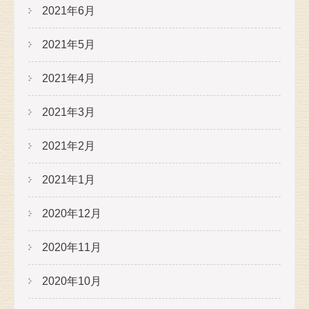
2021年6月
2021年5月
2021年4月
2021年3月
2021年2月
2021年1月
2020年12月
2020年11月
2020年10月