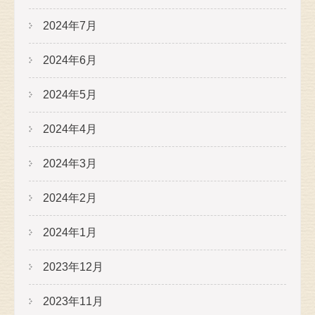
2024年7月
2024年6月
2024年5月
2024年4月
2024年3月
2024年2月
2024年1月
2023年12月
2023年11月