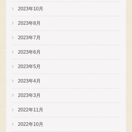
2023年10月
2023年8月
2023年7月
2023年6月
2023年5月
2023年4月
2023年3月
2022年11月
2022年10月