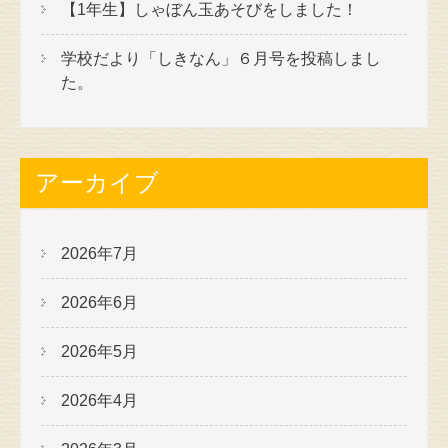
【1年生】しゃぼん玉あそびをしました！
学校だより「しきなん」６月号を投稿しまし
た。
アーカイブ
2026年7月
2026年6月
2026年5月
2026年4月