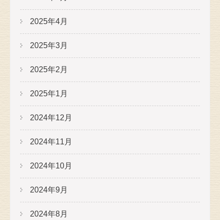
2025年4月
2025年3月
2025年2月
2025年1月
2024年12月
2024年11月
2024年10月
2024年9月
2024年8月