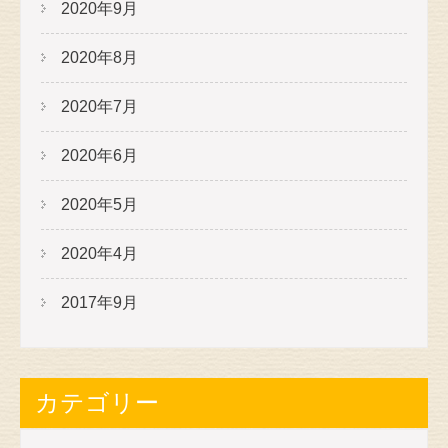
2020年9月
2020年8月
2020年7月
2020年6月
2020年5月
2020年4月
2017年9月
カテゴリー