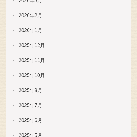
2026年3月
2026年2月
2026年1月
2025年12月
2025年11月
2025年10月
2025年9月
2025年7月
2025年6月
2025年5月