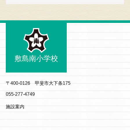
敷島南小学校
〒400-0126 甲斐市大下条175
055-277-4749
施設案内