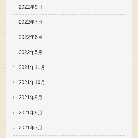
2022年9月
2022年7月
2022年6月
2022年5月
2021年11月
2021年10月
2021年9月
2021年8月
2021年7月