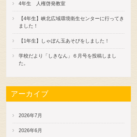
4年生 人権啓発教室
【4年生】峡北広域環境衛生センターに行ってき
ました！
【1年生】しゃぼん玉あそびをしました！
学校だより「しきなん」６月号を投稿しまし
た。
アーカイブ
2026年7月
2026年6月