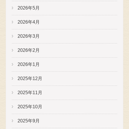
2026年5月
2026年4月
2026年3月
2026年2月
2026年1月
2025年12月
2025年11月
2025年10月
2025年9月