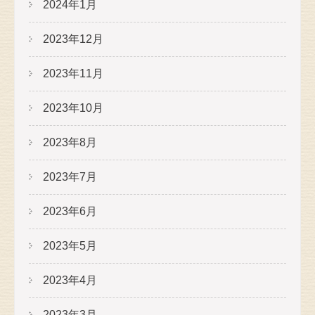
2024年1月
2023年12月
2023年11月
2023年10月
2023年8月
2023年7月
2023年6月
2023年5月
2023年4月
2023年3月