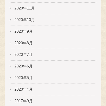
2020年11月
2020年10月
2020年9月
2020年8月
2020年7月
2020年6月
2020年5月
2020年4月
2017年9月