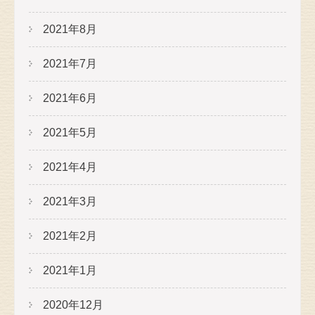
2021年8月
2021年7月
2021年6月
2021年5月
2021年4月
2021年3月
2021年2月
2021年1月
2020年12月