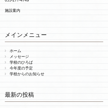
055-277-4749
施設案内
メインメニュー
ホーム
メッセージ
学校のひろば
今年度の予定
学校からのお知らせ
最新の投稿