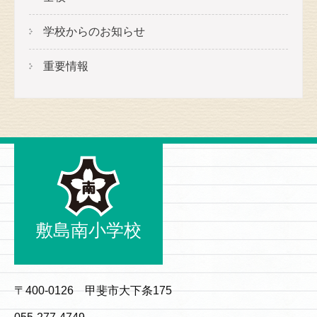
学校からのお知らせ
重要情報
敷島南小学校
〒400-0126 甲斐市大下条175