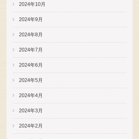
2024年10月
2024年9月
2024年8月
2024年7月
2024年6月
2024年5月
2024年4月
2024年3月
2024年2月