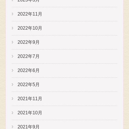
2022年11月
2022年10月
2022年9月
2022年7月
2022年6月
2022年5月
2021年11月
2021年10月
2021年9月