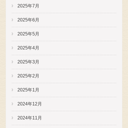
2025年7月
2025年6月
2025年5月
2025年4月
2025年3月
2025年2月
2025年1月
2024年12月
2024年11月