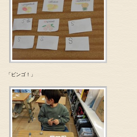
「ビンゴ！」