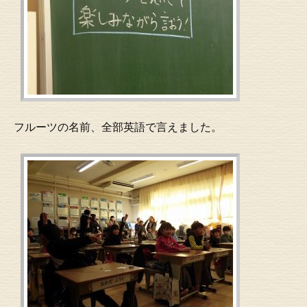
フルーツの名前、全部英語で言えました。