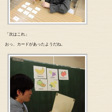
「次はこれ」
おっ、カードがあったようだね。