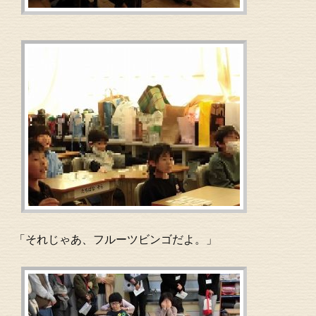
「それじゃあ、フルーツビンゴだよ。」