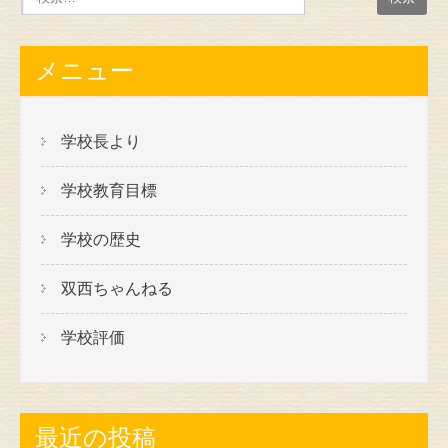
メニュー
学校長より
学校教育目標
学校の歴史
双西ちゃんねる
学校評価
最近の投稿