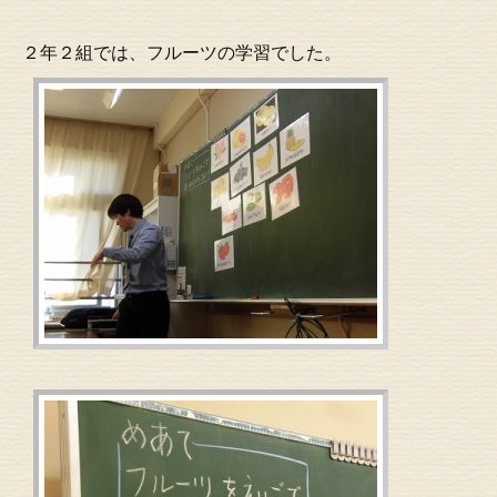
２年２組では、フルーツの学習でした。