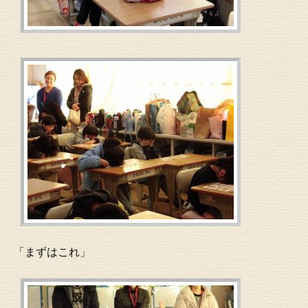
「まずはこれ」