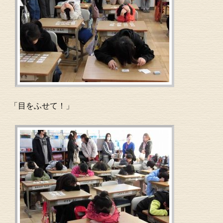
「目をふせて！」