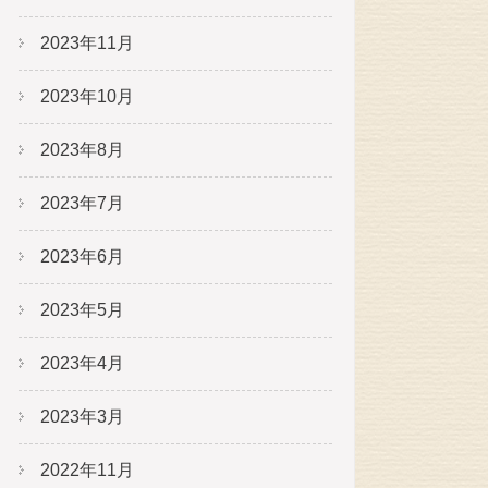
2023年11月
2023年10月
2023年8月
2023年7月
2023年6月
2023年5月
2023年4月
2023年3月
2022年11月