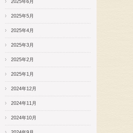
2025年6月
2025年5月
2025年4月
2025年3月
2025年2月
2025年1月
2024年12月
2024年11月
2024年10月
2024年9月