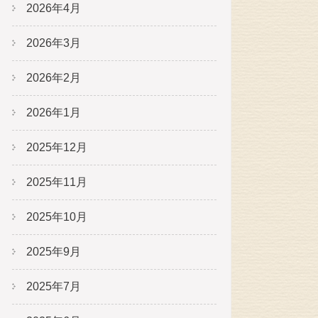
2026年4月
2026年3月
2026年2月
2026年1月
2025年12月
2025年11月
2025年10月
2025年9月
2025年7月