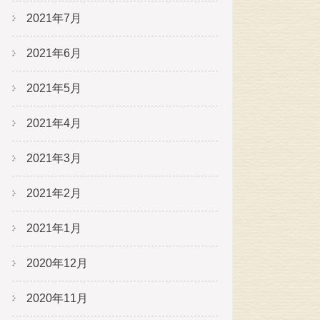
2021年7月
2021年6月
2021年5月
2021年4月
2021年3月
2021年2月
2021年1月
2020年12月
2020年11月