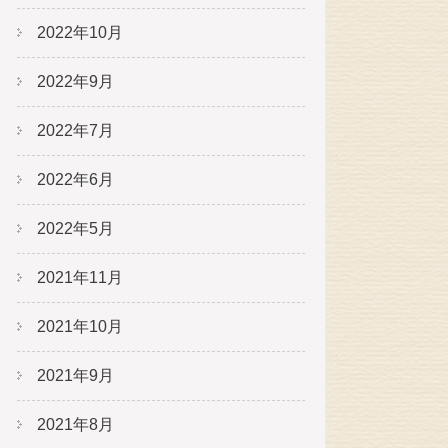
2022年10月
2022年9月
2022年7月
2022年6月
2022年5月
2021年11月
2021年10月
2021年9月
2021年8月