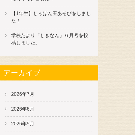
【1年生】しゃぼん玉あそびをしまし
た！
学校だより「しきなん」６月号を投
稿しました。
アーカイブ
2026年7月
2026年6月
2026年5月