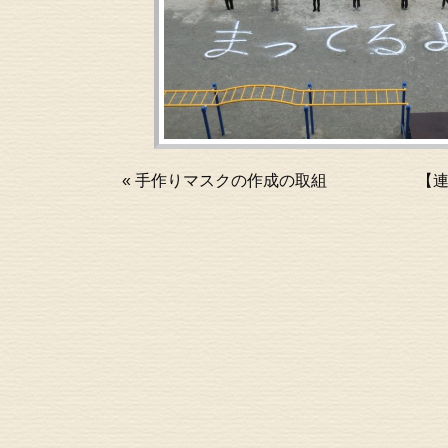
«
手作りマスクの作成の取組
【