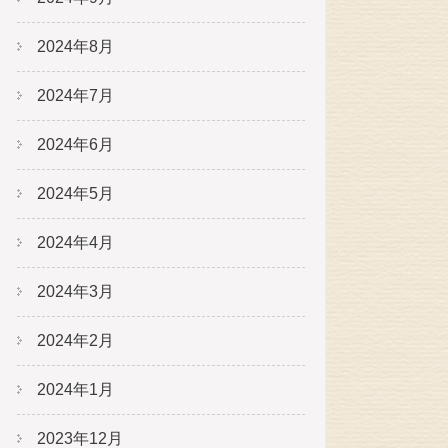
2024年8月
2024年7月
2024年6月
2024年5月
2024年4月
2024年3月
2024年2月
2024年1月
2023年12月