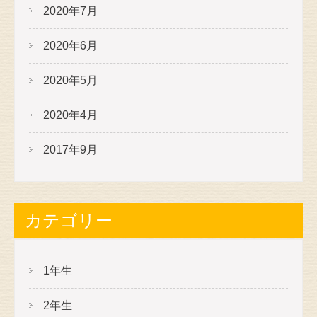
2020年7月
2020年6月
2020年5月
2020年4月
2017年9月
カテゴリー
1年生
2年生