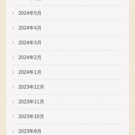
2024年5月
2024年4月
2024年3月
2024年2月
2024年1月
2023年12月
2023年11月
2023年10月
2023年8月