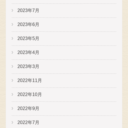
2023年7月
2023年6月
2023年5月
2023年4月
2023年3月
2022年11月
2022年10月
2022年9月
2022年7月