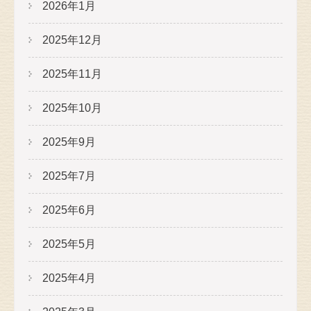
2026年1月
2025年12月
2025年11月
2025年10月
2025年9月
2025年7月
2025年6月
2025年5月
2025年4月