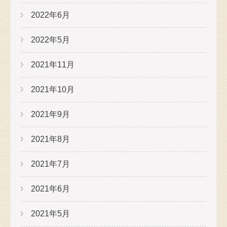
2022年6月
2022年5月
2021年11月
2021年10月
2021年9月
2021年8月
2021年7月
2021年6月
2021年5月