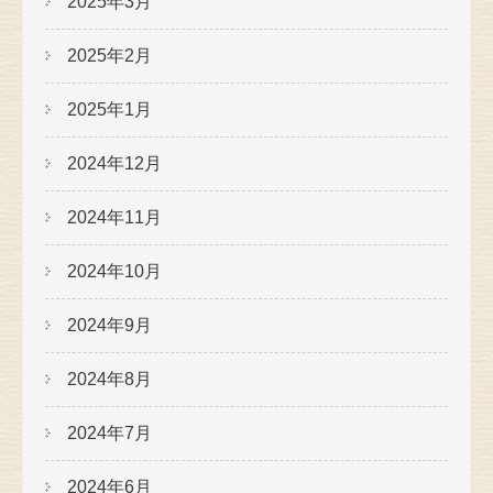
2025年3月
2025年2月
2025年1月
2024年12月
2024年11月
2024年10月
2024年9月
2024年8月
2024年7月
2024年6月