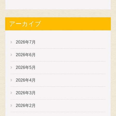
アーカイブ
2026年7月
2026年6月
2026年5月
2026年4月
2026年3月
2026年2月