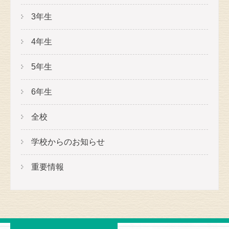
3年生
4年生
5年生
6年生
全校
学校からのお知らせ
重要情報