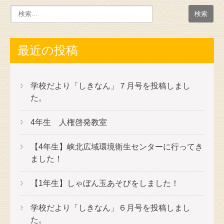
最近の投稿
学校だより「しきなん」７月号を投稿しまし
た。
4年生 人権啓発教室
【4年生】峡北広域環境衛生センターに行ってき
ました！
【1年生】しゃぼん玉あそびをしました！
学校だより「しきなん」６月号を投稿しまし
た。