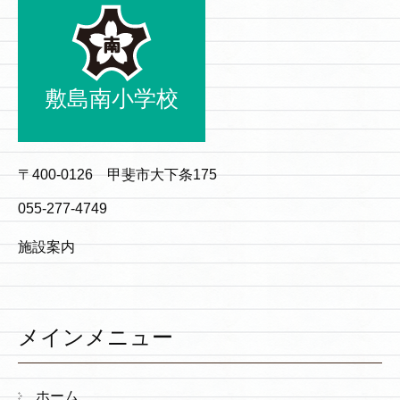
敷島南小学校
〒400-0126 甲斐市大下条175
055-277-4749
施設案内
メインメニュー
ホーム