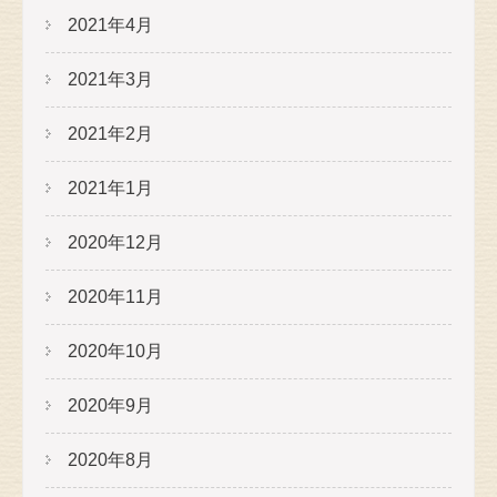
2021年4月
2021年3月
2021年2月
2021年1月
2020年12月
2020年11月
2020年10月
2020年9月
2020年8月