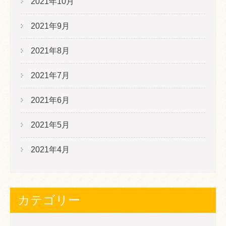
2021年10月
2021年9月
2021年8月
2021年7月
2021年6月
2021年5月
2021年4月
カテゴリー