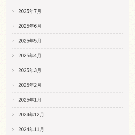
2025年7月
2025年6月
2025年5月
2025年4月
2025年3月
2025年2月
2025年1月
2024年12月
2024年11月