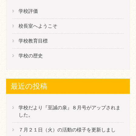
ー
学校評価
シ
校長室へようこそ
ョ
ン
学校教育目標
学校の歴史
最近の投稿
学校だより『至誠の泉』８月号がアップされま
した。
７月２１日（火）の活動の様子を更新しまし