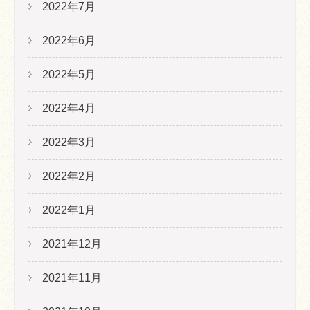
2022年7月
2022年6月
2022年5月
2022年4月
2022年3月
2022年2月
2022年1月
2021年12月
2021年11月