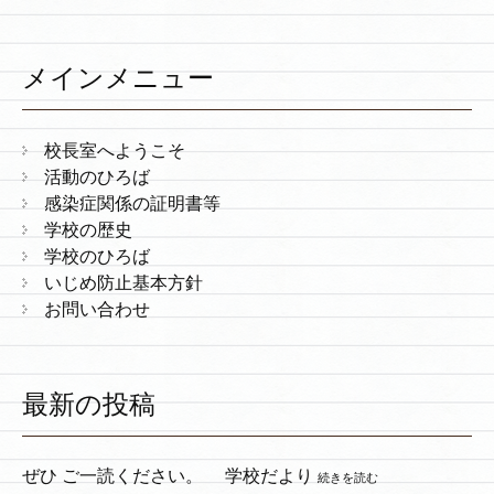
メインメニュー
校長室へようこそ
活動のひろば
感染症関係の証明書等
学校の歴史
学校のひろば
いじめ防止基本方針
お問い合わせ
最新の投稿
ぜひ ご一読ください。 学校だより
続きを読む