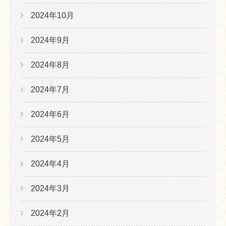
2024年10月
2024年9月
2024年8月
2024年7月
2024年6月
2024年5月
2024年4月
2024年3月
2024年2月