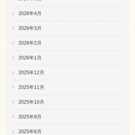
2026年4月
2026年3月
2026年2月
2026年1月
2025年12月
2025年11月
2025年10月
2025年9月
2025年8月