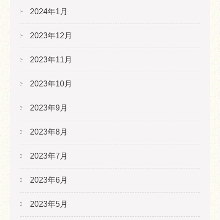
2024年1月
2023年12月
2023年11月
2023年10月
2023年9月
2023年8月
2023年7月
2023年6月
2023年5月