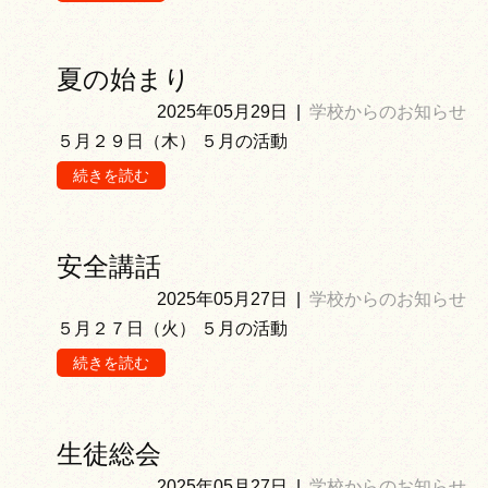
夏の始まり
2025年05月29日
|
学校からのお知らせ
５月２９日（木） ５月の活動
続きを読む
安全講話
2025年05月27日
|
学校からのお知らせ
５月２７日（火） ５月の活動
続きを読む
生徒総会
2025年05月27日
|
学校からのお知らせ