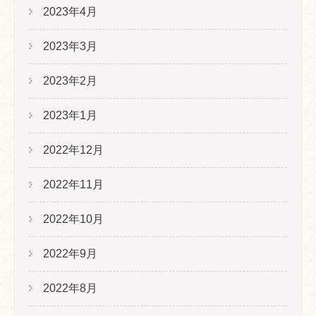
2023年4月
2023年3月
2023年2月
2023年1月
2022年12月
2022年11月
2022年10月
2022年9月
2022年8月