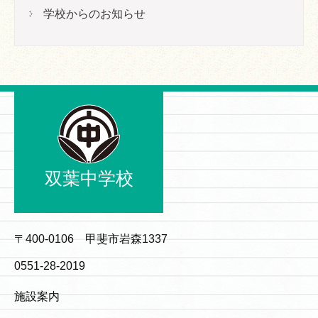
学校からのお知らせ
双葉中学校
〒400-0106 甲斐市岩森1337
0551-28-2019
施設案内