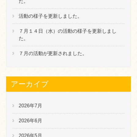
た。
活動の様子を更新しました。
７月１４日（水）の活動の様子を更新しまし
た。
７月の活動が更新されました。
アーカイブ
2026年7月
2026年6月
2026年5月