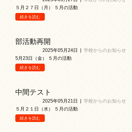
５月２７日（月） ５月の活動
続きを読む
部活動再開
2025年05月24日
|
学校からのお知らせ
5月23日（金） ５月の活動
続きを読む
中間テスト
2025年05月21日
|
学校からのお知らせ
５月２１日（水） ５月の活動
続きを読む