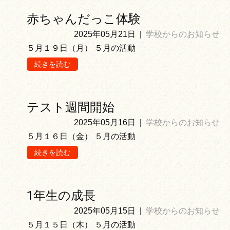
赤ちゃんだっこ体験
2025年05月21日
|
学校からのお知らせ
５月１９日（月） ５月の活動
続きを読む
テスト週間開始
2025年05月16日
|
学校からのお知らせ
５月１６日（金） ５月の活動
続きを読む
1年生の成長
2025年05月15日
|
学校からのお知らせ
５月１５日（木） ５月の活動