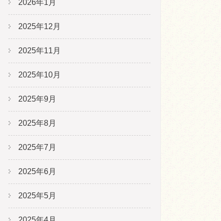
2026年1月
2025年12月
2025年11月
2025年10月
2025年9月
2025年8月
2025年7月
2025年6月
2025年5月
2025年4月