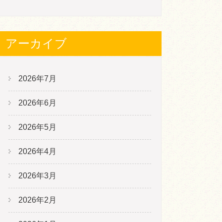
アーカイブ
2026年7月
2026年6月
2026年5月
2026年4月
2026年3月
2026年2月