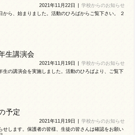
2021年11月22日
|
学校からのお知らせ
日から、始まりました。活動のひろばからご覧下さい。 ２
年生講演会
2021年11月19日
|
学校からのお知らせ
年生の講演会を実施しました。活動のひろばより、ご覧下
の予定
2021年11月19日
|
学校からのお知らせ
らせします。保護者の皆様、生徒の皆さんは確認をお願い