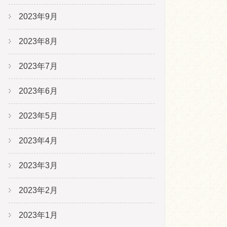
2023年9月
2023年8月
2023年7月
2023年6月
2023年5月
2023年4月
2023年3月
2023年2月
2023年1月