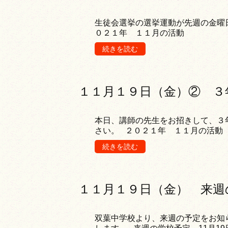
生徒会選挙の選挙運動が先週の金曜
０２１年 １１月の活動
続きを読む
１１月１９日（金）② ３
本日、講師の先生をお招きして、３
さい。 ２０２１年 １１月の活動
続きを読む
１１月１９日（金） 来週
双葉中学校より、来週の予定をお知