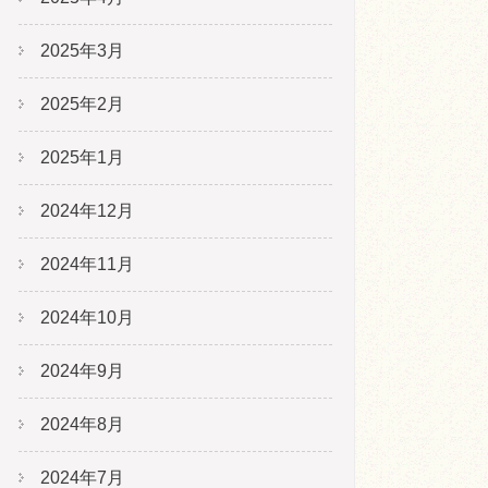
2025年3月
2025年2月
2025年1月
2024年12月
2024年11月
2024年10月
2024年9月
2024年8月
2024年7月