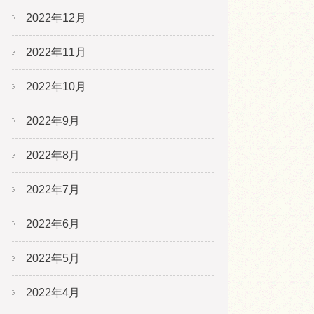
2022年12月
2022年11月
2022年10月
2022年9月
2022年8月
2022年7月
2022年6月
2022年5月
2022年4月