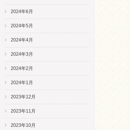
2024年6月
2024年5月
2024年4月
2024年3月
2024年2月
2024年1月
2023年12月
2023年11月
2023年10月