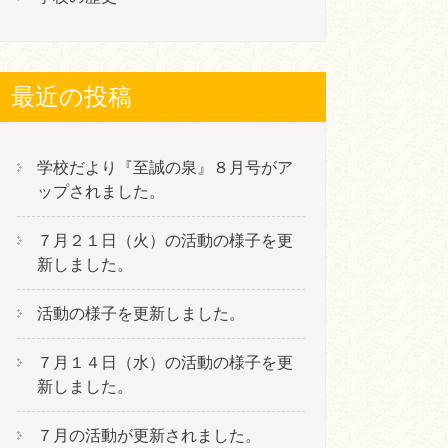
最近の投稿
学校だより『至誠の泉』８月号がア
ップされました。
７月２１日（火）の活動の様子を更
新しました。
活動の様子を更新しました。
７月１４日（水）の活動の様子を更
新しました。
７月の活動が更新されました。