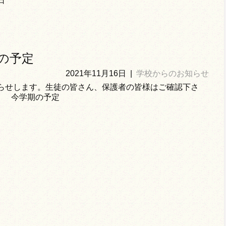
日
の予定
2021年11月16日
|
学校からのお知らせ
らせします。生徒の皆さん、保護者の皆様はご確認下さ
。 今学期の予定