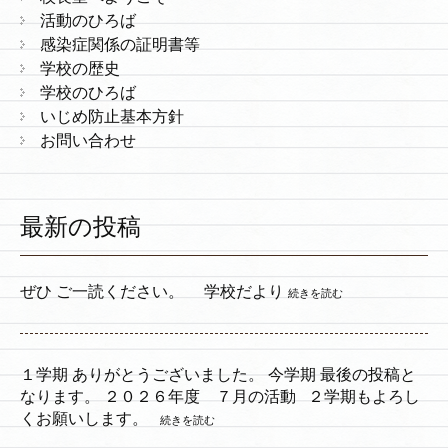
活動のひろば
感染症関係の証明書等
学校の歴史
学校のひろば
いじめ防止基本方針
お問い合わせ
最新の投稿
ぜひ ご一読ください。 学校だより
続きを読む
１学期 ありがとうございました。 今学期 最後の投稿と
なります。 ２０２６年度 ７月の活動 ２学期もよろし
くお願いします。
続きを読む