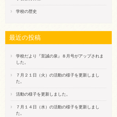
学校の歴史
最近の投稿
学校だより『至誠の泉』８月号がアップされま
した。
７月２１日（火）の活動の様子を更新しまし
た。
活動の様子を更新しました。
７月１４日（水）の活動の様子を更新しまし
た。