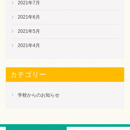
2021年7月
2021年6月
2021年5月
2021年4月
カテゴリー
学校からのお知らせ