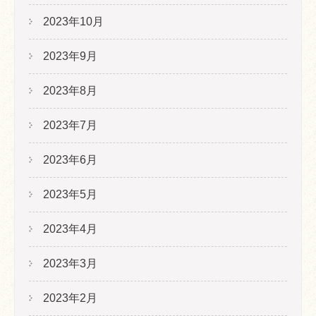
2023年10月
2023年9月
2023年8月
2023年7月
2023年6月
2023年5月
2023年4月
2023年3月
2023年2月