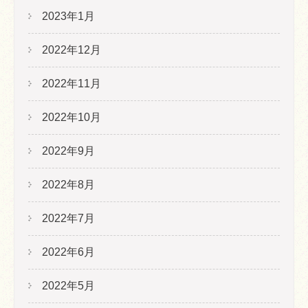
2023年1月
2022年12月
2022年11月
2022年10月
2022年9月
2022年8月
2022年7月
2022年6月
2022年5月