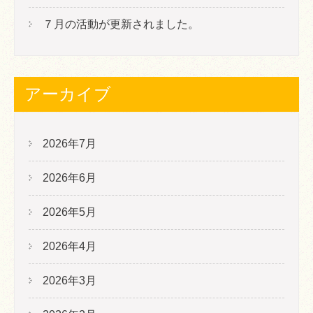
７月の活動が更新されました。
アーカイブ
2026年7月
2026年6月
2026年5月
2026年4月
2026年3月