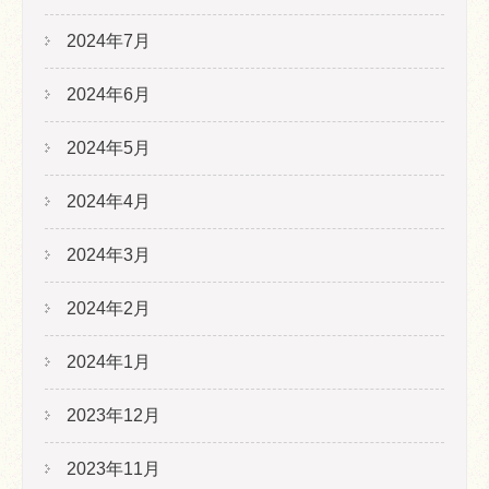
2024年7月
2024年6月
2024年5月
2024年4月
2024年3月
2024年2月
2024年1月
2023年12月
2023年11月