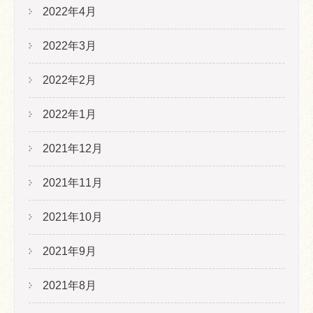
2022年4月
2022年3月
2022年2月
2022年1月
2021年12月
2021年11月
2021年10月
2021年9月
2021年8月