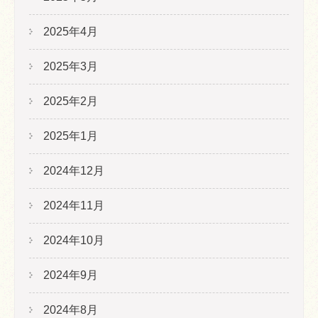
2025年4月
2025年3月
2025年2月
2025年1月
2024年12月
2024年11月
2024年10月
2024年9月
2024年8月