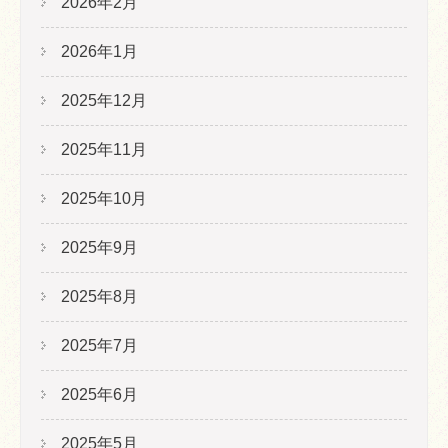
2026年2月
2026年1月
2025年12月
2025年11月
2025年10月
2025年9月
2025年8月
2025年7月
2025年6月
2025年5月