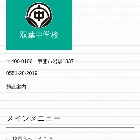
双葉中学校
〒400-0106 甲斐市岩森1337
0551-28-2019
施設案内
メインメニュー
校長室へようこそ